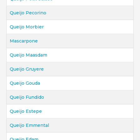
Queijo Pecorino
Queijo Morbier
Mascarpone
Queijo Maasdam
Queijo Gruyere
Queijo Gouda
Queijo Fundido
Queijo Estepe
Queijo Emmental
Queijo Edam