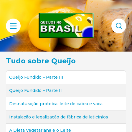
Tudo sobre Queijo
Queijo Fundido – Parte III
Queijo Fundido – Parte II
Desnaturação proteica: leite de cabra e vaca
Instalação e legalização de fábrica de laticínios
A Dieta Vegetariana e o Leite