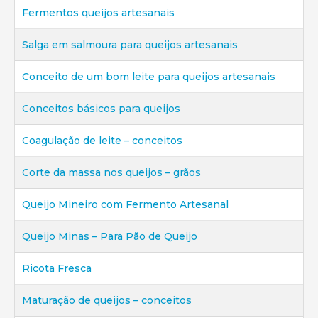
Fermentos queijos artesanais
Salga em salmoura para queijos artesanais
Conceito de um bom leite para queijos artesanais
Conceitos básicos para queijos
Coagulação de leite – conceitos
Corte da massa nos queijos – grãos
Queijo Mineiro com Fermento Artesanal
Queijo Minas – Para Pão de Queijo
Ricota Fresca
Maturação de queijos – conceitos