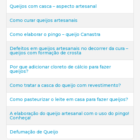
Queijos com casca – aspecto artesanal
Como curar queijos artesanais
Como elaborar o pingo – queijo Canastra
Defeitos em queijos artesanais no decorrer da cura –
queijos com formação de crosta
Por que adicionar cloreto de cálcio para fazer
queijos?
Como tratar a casca do queijo com revestimento?
Como pasteurizar o leite em casa para fazer queijos?
A elaboração do queijo artesanal com o uso do pingo!
Conheça!
Defumação de Queijo