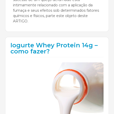
intimamente relacionado com a aplicação da
fumaça e seus efeitos sob determinados fatores
químicos e físicos, parte este objeto deste
ARTIGO.
Iogurte Whey Protein 14g –
como fazer?