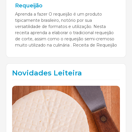
Requeijão
Aprenda a fazer O requeijão é um produto
tipicamente brasileiro, notório por sua
versatilidade de formatos e utilização. Nesta
receita aprenda a elaborar o tradicional requeijão
de corte, assim como o requeijão semi-cremoso
muito utilizado na culinária . Receita de Requeijão
Novidades Leiteira