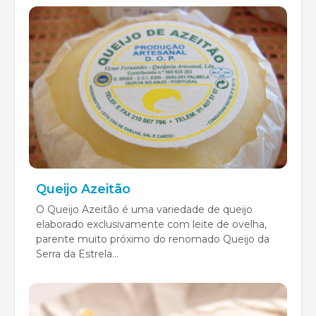
Queijo Azeitão
O Queijo Azeitão é uma variedade de queijo
elaborado exclusivamente com leite de ovelha,
parente muito próximo do renomado Queijo da
Serra da Estrela...