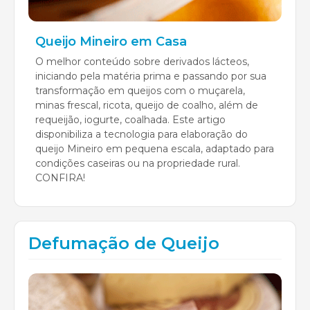
Queijo Mineiro em Casa
O melhor conteúdo sobre derivados lácteos,
iniciando pela matéria prima e passando por sua
transformação em queijos com o muçarela,
minas frescal, ricota, queijo de coalho, além de
requeijão, iogurte, coalhada. Este artigo
disponibiliza a tecnologia para elaboração do
queijo Mineiro em pequena escala, adaptado para
condições caseiras ou na propriedade rural.
CONFIRA!
Defumação de Queijo