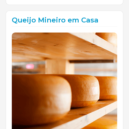
Queijo Mineiro em Casa