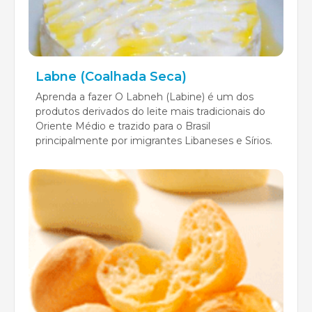
Labne (Coalhada Seca)
Aprenda a fazer O Labneh (Labine) é um dos
produtos derivados do leite mais tradicionais do
Oriente Médio e trazido para o Brasil
principalmente por imigrantes Libaneses e Sírios.