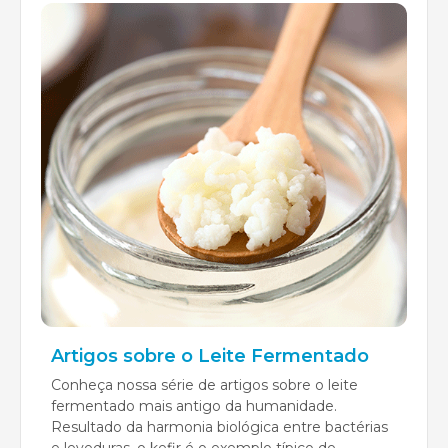
Artigos sobre o Leite Fermentado
Conheça nossa série de artigos sobre o leite
fermentado mais antigo da humanidade.
Resultado da harmonia biológica entre bactérias
e leveduras, o kefir é o exemplo típico de