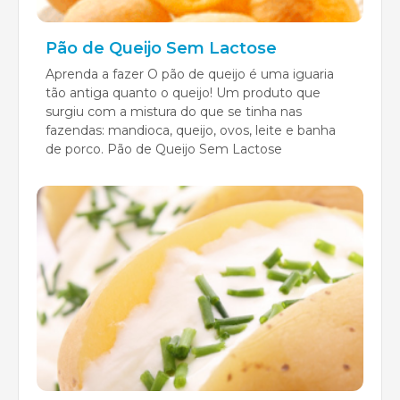
Pão de Queijo Sem Lactose
Aprenda a fazer O pão de queijo é uma iguaria
tão antiga quanto o queijo! Um produto que
surgiu com a mistura do que se tinha nas
fazendas: mandioca, queijo, ovos, leite e banha
de porco. Pão de Queijo Sem Lactose