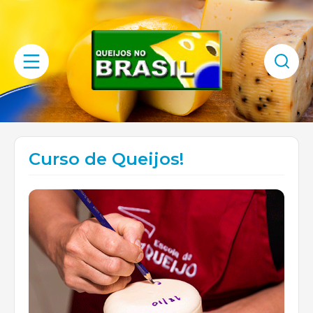
Curso de Queijos!