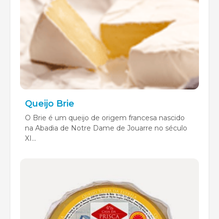
Queijo Brie
O Brie é um queijo de origem francesa nascido
na Abadia de Notre Dame de Jouarre no século
XI...