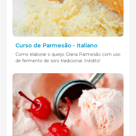
Curso de Parmesão - Italiano
Como elaborar o queijo Grana Parmesão com uso
de fermento de soro tradicional. Inédito!