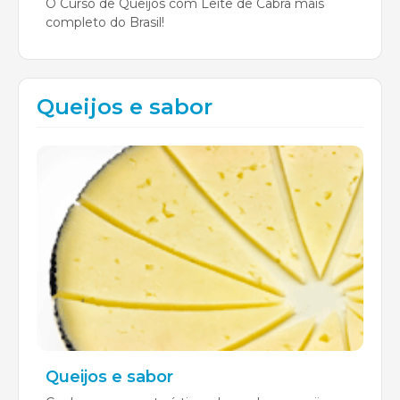
O Curso de Queijos com Leite de Cabra mais
completo do Brasil!
Queijos e sabor
Queijos e sabor