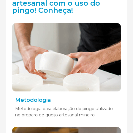
artesanal com o uso do
pingo! Conheça!
Metodologia
Metodologia para elaboração do pingo utilizado
no preparo de queijo artesanal mineiro.