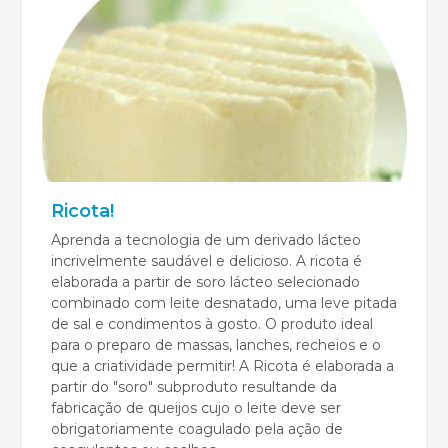
Ricota!
Aprenda a tecnologia de um derivado lácteo
incrivelmente saudável e delicioso. A ricota é
elaborada a partir de soro lácteo selecionado
combinado com leite desnatado, uma leve pitada
de sal e condimentos à gosto. O produto ideal
para o preparo de massas, lanches, recheios e o
que a criatividade permitir! A Ricota é elaborada a
partir do "soro" subproduto resultande da
fabricação de queijos cujo o leite deve ser
obrigatoriamente coagulado pela ação de