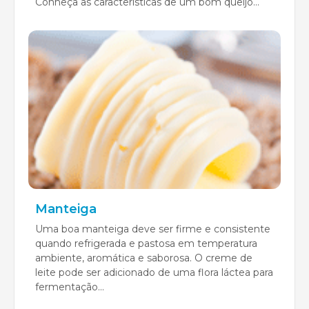
Conheça as características de um bom queijo...
Manteiga
Uma boa manteiga deve ser firme e consistente
quando refrigerada e pastosa em temperatura
ambiente, aromática e saborosa. O creme de
leite pode ser adicionado de uma flora láctea para
fermentação...