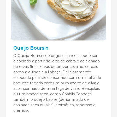
Queijo Boursin
O Queijo Boursin de origem francesa pode ser
elaborado a partir de leite de cabra e adicionado
de ervas finas, ervas de provence, alho, cereais
como a quinoa e a linhaça. Deliciosamente
elaborado para ser consumido com uma fatia de
baguete regada com um puro azeite de oliva e
acompanhado de uma taça de vinho Beaujolais
ou um branco seco, como Chablis.Conheça
também o queijo Labne (denominado de
coalhada seca ou síria), aromático, saboroso e
cremoso.