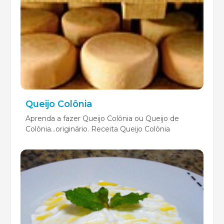
Queijo Colônia
Aprenda a fazer Queijo Colônia ou Queijo de
Colônia...originário. Receita Queijo Colônia