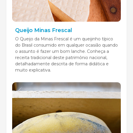
Queijo Minas Frescal
O Queijo da Minas Frescal é um queijinho típico
do Brasil consumido em qualquer ocasião quando
o assunto é fazer um bom lanche. Conheça a
receita tradicional deste patrimônio nacional,
detalhadamente descrita de forma didática e
muito explicativa.