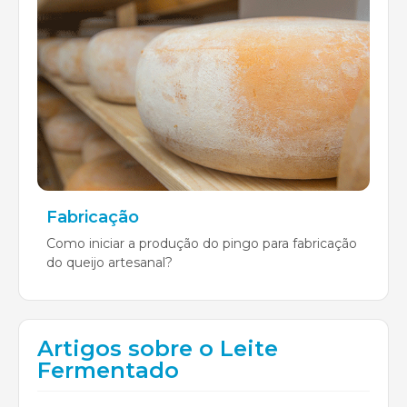
Fabricação
Como iniciar a produção do pingo para fabricação
do queijo artesanal?
Artigos sobre o Leite
Fermentado