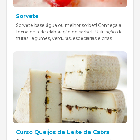
Sorvete
Sorvete base água ou melhor sorbet! Conheça a
tecnologia de elaboração do sorbet. Utilização de
frutas, legumes, verduras, especiarias e chás!
Curso Queijos de Leite de Cabra