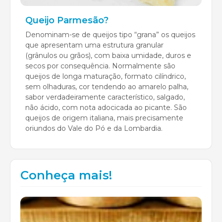
Queijo Parmesão?
Denominam-se de queijos tipo “grana” os queijos
que apresentam uma estrutura granular
(grânulos ou grãos), com baixa umidade, duros e
secos por consequência. Normalmente são
queijos de longa maturação, formato cilíndrico,
sem olhaduras, cor tendendo ao amarelo palha,
sabor verdadeiramente característico, salgado,
não ácido, com nota adocicada ao picante. São
queijos de origem italiana, mais precisamente
oriundos do Vale do Pó e da Lombardia.
Conheça mais!