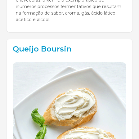
inúmeros processos fermentativos que resultam
na formação de sabor, aroma, gás, ácido lático,
acético e álcool.
Queijo Boursin