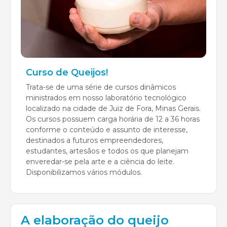
Curso de Queijos!
Trata-se de uma série de cursos dinâmicos
ministrados em nosso laboratório tecnológico
localizado na cidade de Juiz de Fora, Minas Gerais.
Os cursos possuem carga horária de 12 a 36 horas
conforme o conteúdo e assunto de interesse,
destinados a futuros empreendedores,
estudantes, artesãos e todos os que planejam
enveredar-se pela arte e a ciência do leite.
Disponibilizamos vários módulos.
A elaboração do queijo