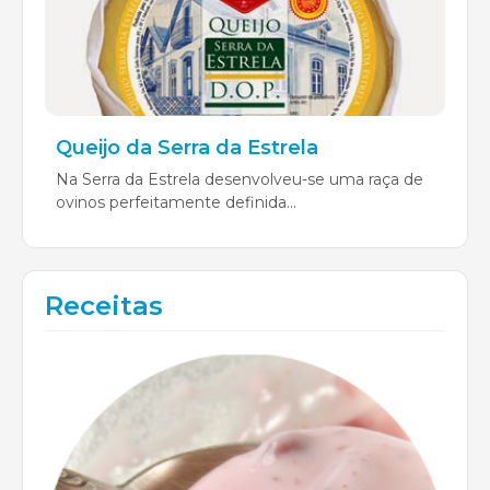
Queijo da Serra da Estrela
Na Serra da Estrela desenvolveu-se uma raça de
ovinos perfeitamente definida...
Receitas