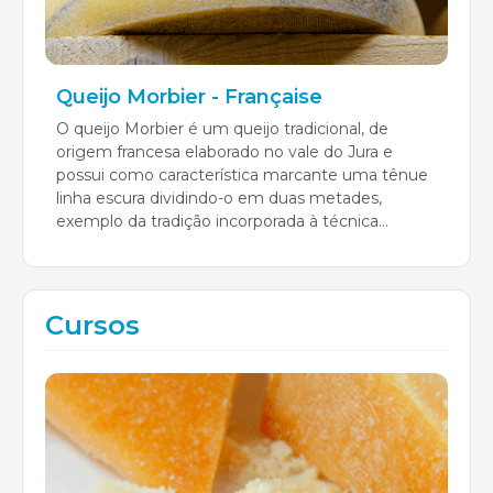
Queijo Morbier - Française
O queijo Morbier é um queijo tradicional, de
origem francesa elaborado no vale do Jura e
possui como característica marcante uma tênue
linha escura dividindo-o em duas metades,
exemplo da tradição incorporada à técnica...
Cursos