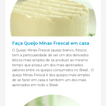
Faça Queijo Minas Frescal em casa
O Queijo Minas Frescal (queijo branco, fresco)
tem a particularidade de ser um dos derivados
láticos mais simples de se produzir ao mesmo
tempo que possui um dos mais apreciados
sabores entre os queijos consumidos no Brasil... O
queijo Minas Frescal é dos queijos mais simples
de se fazer em casa e também um dos mais
apreciados em todo o Brasil.