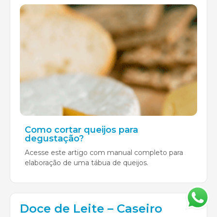
Como cortar queijos para
degustação?
Acesse este artigo com manual completo para
elaboração de uma tábua de queijos.
Doce de Leite – Caseiro