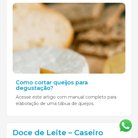
Como cortar queijos para
degustação?
Acesse este artigo com manual completo para
elaboração de uma tábua de queijos.
Doce de Leite – Caseiro