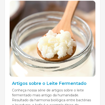
Artigos sobre o Leite Fermentado
Conheça nossa série de artigos sobre o leite
fermentado mais antigo da humanidade.
Resultado da harmonia biológica entre bactérias
e leveduras, o kefir é o exemplo típico de