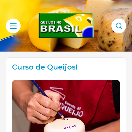
Curso de Queijos!