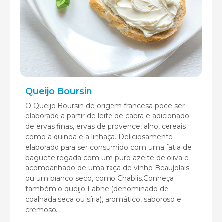
Queijo Boursin
O Queijo Boursin de origem francesa pode ser
elaborado a partir de leite de cabra e adicionado
de ervas finas, ervas de provence, alho, cereais
como a quinoa e a linhaça. Deliciosamente
elaborado para ser consumido com uma fatia de
baguete regada com um puro azeite de oliva e
acompanhado de uma taça de vinho Beaujolais
ou um branco seco, como Chablis.Conheça
também o queijo Labne (denominado de
coalhada seca ou síria), aromático, saboroso e
cremoso.