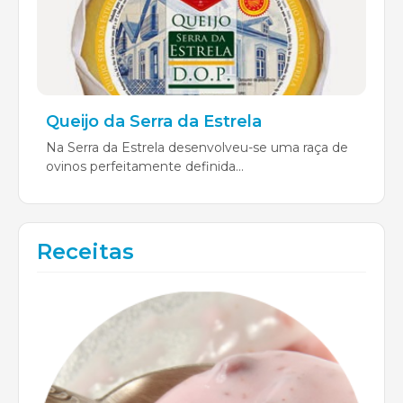
Queijo da Serra da Estrela
Na Serra da Estrela desenvolveu-se uma raça de
ovinos perfeitamente definida...
Receitas