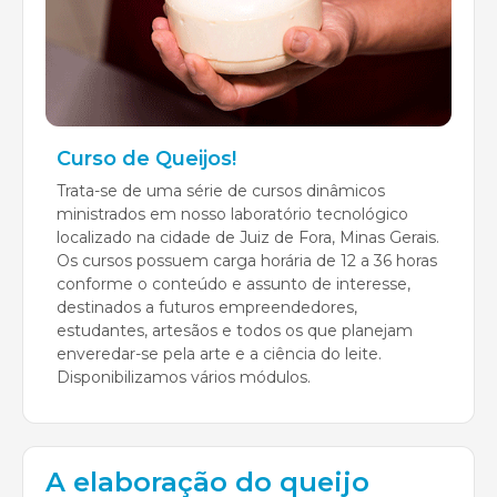
Curso de Queijos!
Trata-se de uma série de cursos dinâmicos
ministrados em nosso laboratório tecnológico
localizado na cidade de Juiz de Fora, Minas Gerais.
Os cursos possuem carga horária de 12 a 36 horas
conforme o conteúdo e assunto de interesse,
destinados a futuros empreendedores,
estudantes, artesãos e todos os que planejam
enveredar-se pela arte e a ciência do leite.
Disponibilizamos vários módulos.
A elaboração do queijo