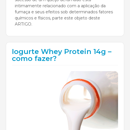
intimamente relacionado com a aplicação da
fumaça e seus efeitos sob determinados fatores
químicos e físicos, parte este objeto deste
ARTIGO.
Iogurte Whey Protein 14g –
como fazer?