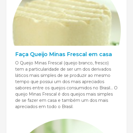
Faça Queijo Minas Frescal em casa
O Queijo Minas Frescal (queijo branco, fresco)
tem a particularidade de ser um dos derivados
láticos mais simples de se produzir ao mesmo
tempo que possui um dos mais apreciados
sabores entre os queijos consumidos no Brasil... O
queijo Minas Frescal é dos queijos mais simples
de se fazer em casa e também um dos mais
apreciados em todo o Brasil.