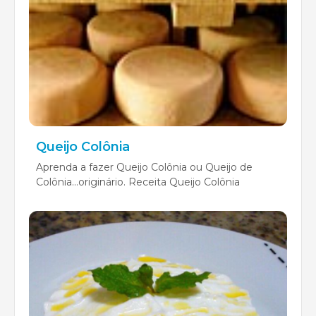
Queijo Colônia
Aprenda a fazer Queijo Colônia ou Queijo de
Colônia...originário. Receita Queijo Colônia