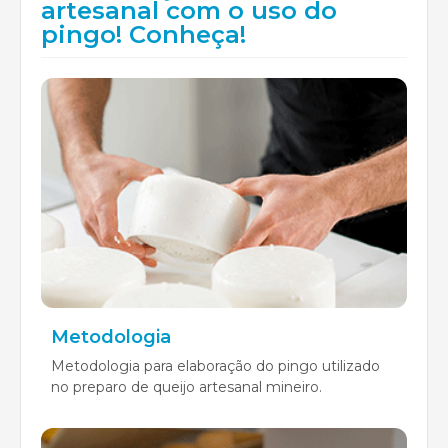
artesanal com o uso do
pingo! Conheça!
Metodologia
Metodologia para elaboração do pingo utilizado
no preparo de queijo artesanal mineiro.