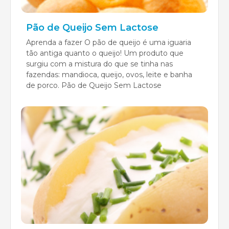
Pão de Queijo Sem Lactose
Aprenda a fazer O pão de queijo é uma iguaria
tão antiga quanto o queijo! Um produto que
surgiu com a mistura do que se tinha nas
fazendas: mandioca, queijo, ovos, leite e banha
de porco. Pão de Queijo Sem Lactose