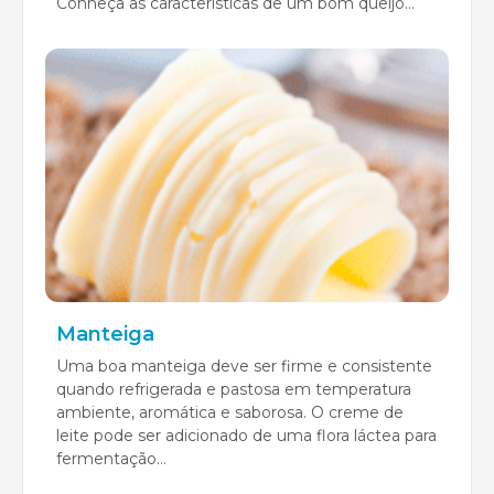
Conheça as características de um bom queijo...
Manteiga
Uma boa manteiga deve ser firme e consistente
quando refrigerada e pastosa em temperatura
ambiente, aromática e saborosa. O creme de
leite pode ser adicionado de uma flora láctea para
fermentação...