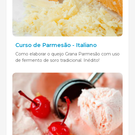
Curso de Parmesão - Italiano
Como elaborar o queijo Grana Parmesão com uso
de fermento de soro tradicional. Inédito!