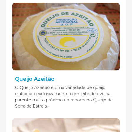
Queijo Azeitão
O Queijo Azeitão é uma variedade de queijo
elaborado exclusivamente com leite de ovelha,
parente muito próximo do renomado Queijo da
Serra da Estrela...