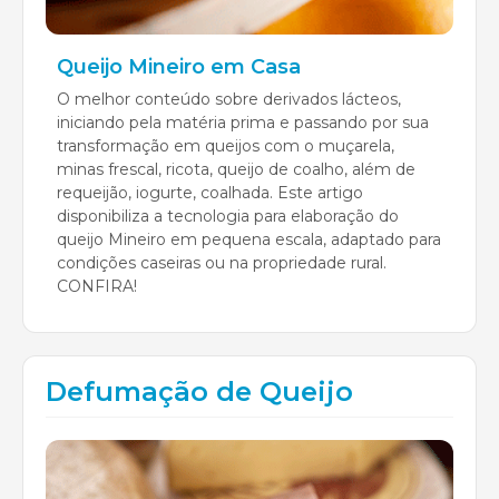
Queijo Mineiro em Casa
O melhor conteúdo sobre derivados lácteos,
iniciando pela matéria prima e passando por sua
transformação em queijos com o muçarela,
minas frescal, ricota, queijo de coalho, além de
requeijão, iogurte, coalhada. Este artigo
disponibiliza a tecnologia para elaboração do
queijo Mineiro em pequena escala, adaptado para
condições caseiras ou na propriedade rural.
CONFIRA!
Defumação de Queijo