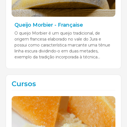
Queijo Morbier - Française
O queijo Morbier é um queijo tradicional, de
origem francesa elaborado no vale do Jura e
possui como característica marcante uma tênue
linha escura dividindo-o em duas metades,
exemplo da tradição incorporada à técnica...
Cursos