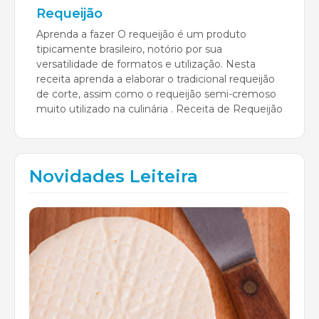
Requeijão
Aprenda a fazer O requeijão é um produto
tipicamente brasileiro, notório por sua
versatilidade de formatos e utilização. Nesta
receita aprenda a elaborar o tradicional requeijão
de corte, assim como o requeijão semi-cremoso
muito utilizado na culinária . Receita de Requeijão
Novidades Leiteira