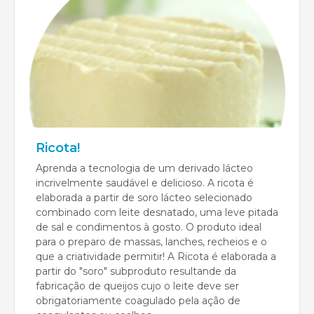
Ricota!
Aprenda a tecnologia de um derivado lácteo
incrivelmente saudável e delicioso. A ricota é
elaborada a partir de soro lácteo selecionado
combinado com leite desnatado, uma leve pitada
de sal e condimentos à gosto. O produto ideal
para o preparo de massas, lanches, recheios e o
que a criatividade permitir! A Ricota é elaborada a
partir do "soro" subproduto resultande da
fabricação de queijos cujo o leite deve ser
obrigatoriamente coagulado pela ação de