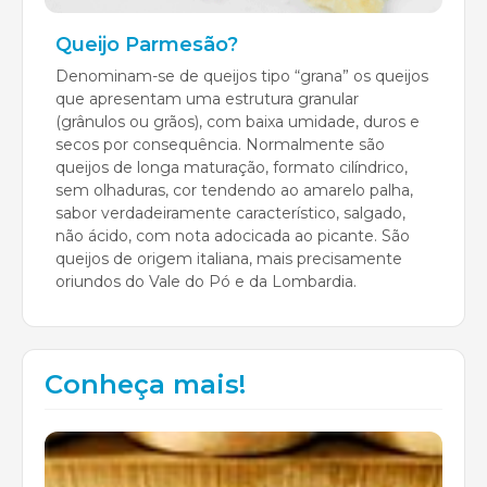
Queijo Parmesão?
Denominam-se de queijos tipo “grana” os queijos
que apresentam uma estrutura granular
(grânulos ou grãos), com baixa umidade, duros e
secos por consequência. Normalmente são
queijos de longa maturação, formato cilíndrico,
sem olhaduras, cor tendendo ao amarelo palha,
sabor verdadeiramente característico, salgado,
não ácido, com nota adocicada ao picante. São
queijos de origem italiana, mais precisamente
oriundos do Vale do Pó e da Lombardia.
Conheça mais!