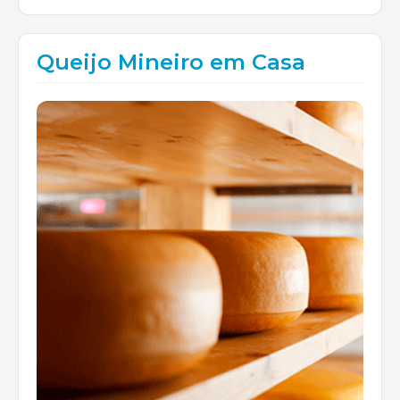
Queijo Mineiro em Casa