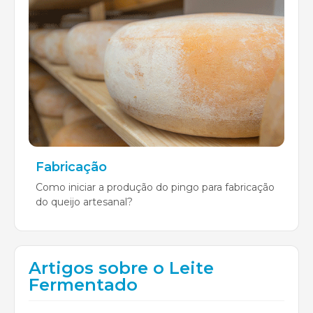
Fabricação
Como iniciar a produção do pingo para fabricação
do queijo artesanal?
Artigos sobre o Leite
Fermentado