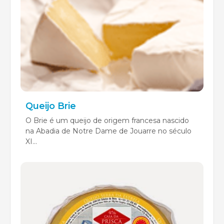
Queijo Brie
O Brie é um queijo de origem francesa nascido
na Abadia de Notre Dame de Jouarre no século
XI...