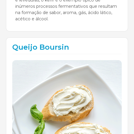
inúmeros processos fermentativos que resultam
na formação de sabor, aroma, gás, ácido lático,
acético e álcool.
Queijo Boursin