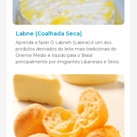
Labne (Coalhada Seca)
Aprenda a fazer O Labneh (Labine) é um dos
produtos derivados do leite mais tradicionais do
Oriente Médio e trazido para o Brasil
principalmente por imigrantes Libaneses e Sírios.