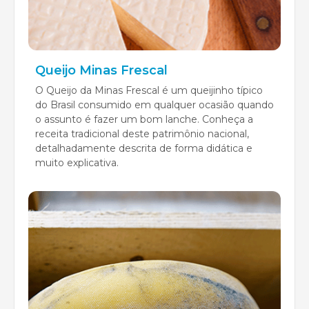
Queijo Minas Frescal
O Queijo da Minas Frescal é um queijinho típico
do Brasil consumido em qualquer ocasião quando
o assunto é fazer um bom lanche. Conheça a
receita tradicional deste patrimônio nacional,
detalhadamente descrita de forma didática e
muito explicativa.