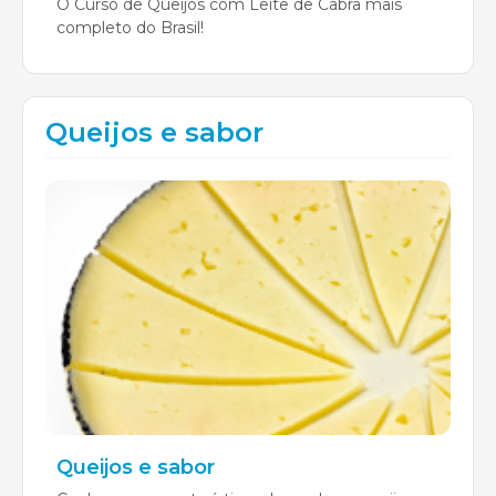
O Curso de Queijos com Leite de Cabra mais
completo do Brasil!
Queijos e sabor
Queijos e sabor