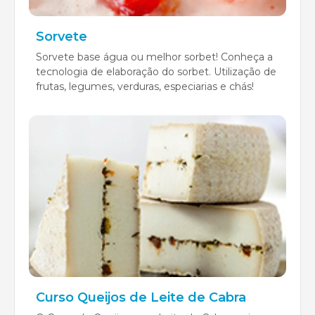
Sorvete
Sorvete base água ou melhor sorbet! Conheça a
tecnologia de elaboração do sorbet. Utilização de
frutas, legumes, verduras, especiarias e chás!
Curso Queijos de Leite de Cabra