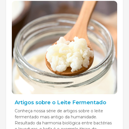
Artigos sobre o Leite Fermentado
Conheça nossa série de artigos sobre o leite
fermentado mais antigo da humanidade.
Resultado da harmonia biológica entre bactérias
e leveduras, o kefir é o exemplo típico de