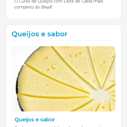
O Curso de Queijos com Leite de Cabra mais
completo do Brasil!
Queijos e sabor
Queijos e sabor