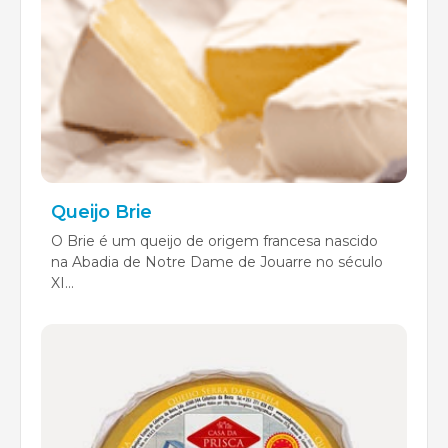
Queijo Brie
O Brie é um queijo de origem francesa nascido
na Abadia de Notre Dame de Jouarre no século
XI...