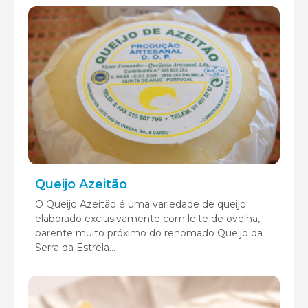
Queijo Azeitão
O Queijo Azeitão é uma variedade de queijo
elaborado exclusivamente com leite de ovelha,
parente muito próximo do renomado Queijo da
Serra da Estrela...