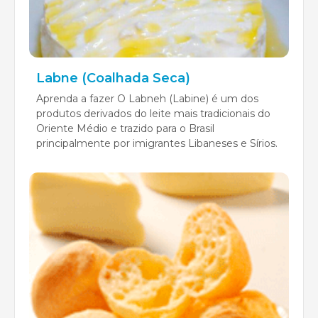
Labne (Coalhada Seca)
Aprenda a fazer O Labneh (Labine) é um dos
produtos derivados do leite mais tradicionais do
Oriente Médio e trazido para o Brasil
principalmente por imigrantes Libaneses e Sírios.