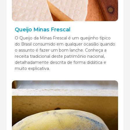
Queijo Minas Frescal
O Queijo da Minas Frescal é um queijinho típico
do Brasil consumido em qualquer ocasião quando
o assunto é fazer um bom lanche. Conheça a
receita tradicional deste patrimônio nacional,
detalhadamente descrita de forma didática e
muito explicativa.