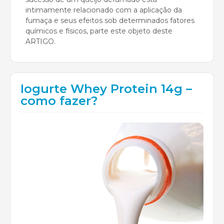
intimamente relacionado com a aplicação da
fumaça e seus efeitos sob determinados fatores
químicos e físicos, parte este objeto deste
ARTIGO.
Iogurte Whey Protein 14g –
como fazer?