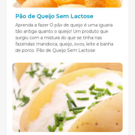
Pão de Queijo Sem Lactose
Aprenda a fazer O pão de queijo é uma iguaria
tão antiga quanto o queijo! Um produto que
surgiu com a mistura do que se tinha nas
fazendas: mandioca, queijo, ovos, leite e banha
de porco. Pão de Queijo Sem Lactose