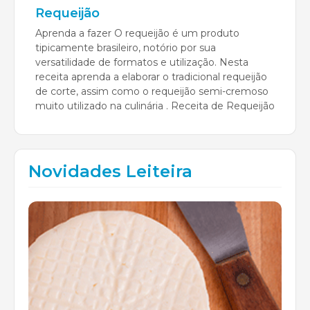
Requeijão
Aprenda a fazer O requeijão é um produto
tipicamente brasileiro, notório por sua
versatilidade de formatos e utilização. Nesta
receita aprenda a elaborar o tradicional requeijão
de corte, assim como o requeijão semi-cremoso
muito utilizado na culinária . Receita de Requeijão
Novidades Leiteira