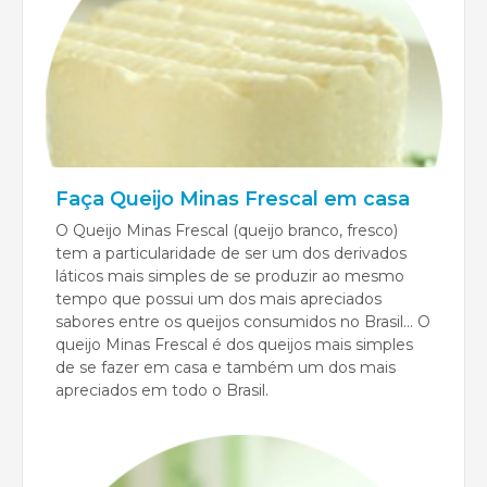
Faça Queijo Minas Frescal em casa
O Queijo Minas Frescal (queijo branco, fresco)
tem a particularidade de ser um dos derivados
láticos mais simples de se produzir ao mesmo
tempo que possui um dos mais apreciados
sabores entre os queijos consumidos no Brasil... O
queijo Minas Frescal é dos queijos mais simples
de se fazer em casa e também um dos mais
apreciados em todo o Brasil.