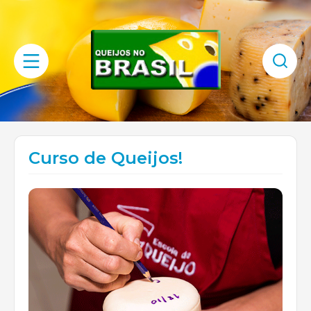
Curso de Queijos!