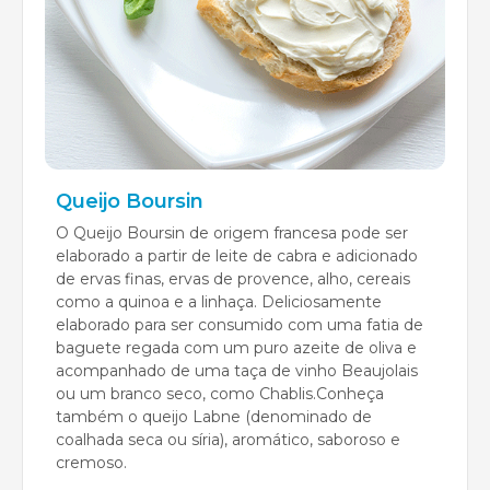
Queijo Boursin
O Queijo Boursin de origem francesa pode ser
elaborado a partir de leite de cabra e adicionado
de ervas finas, ervas de provence, alho, cereais
como a quinoa e a linhaça. Deliciosamente
elaborado para ser consumido com uma fatia de
baguete regada com um puro azeite de oliva e
acompanhado de uma taça de vinho Beaujolais
ou um branco seco, como Chablis.Conheça
também o queijo Labne (denominado de
coalhada seca ou síria), aromático, saboroso e
cremoso.