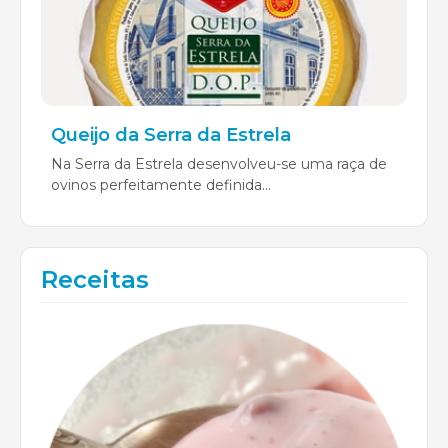
Queijo da Serra da Estrela
Na Serra da Estrela desenvolveu-se uma raça de
ovinos perfeitamente definida...
Receitas