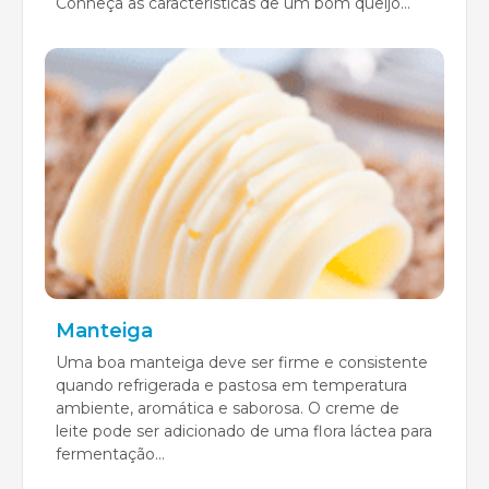
Conheça as características de um bom queijo...
Manteiga
Uma boa manteiga deve ser firme e consistente
quando refrigerada e pastosa em temperatura
ambiente, aromática e saborosa. O creme de
leite pode ser adicionado de uma flora láctea para
fermentação...