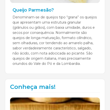
Queijo Parmesão?
Denominam-se de queijos tipo “grana” os queijos
que apresentam uma estrutura granular
(grânulos ou grãos), com baixa umidade, duros e
secos por consequência. Normalmente são
queijos de longa maturação, formato cilíndrico,
sem olhaduras, cor tendendo ao amarelo palha,
sabor verdadeiramente característico, salgado,
não ácido, com nota adocicada ao picante. São
queijos de origem italiana, mais precisamente
oriundos do Vale do Pó e da Lombardia.
Conheça mais!