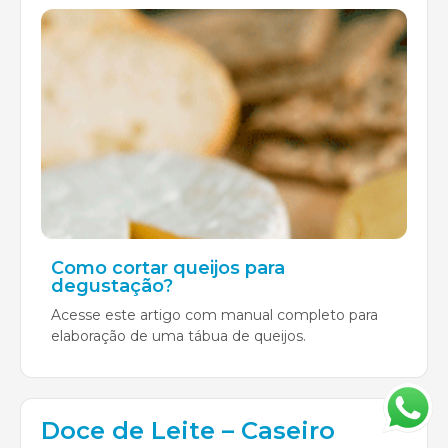
Como cortar queijos para
degustação?
Acesse este artigo com manual completo para
elaboração de uma tábua de queijos.
Doce de Leite – Caseiro