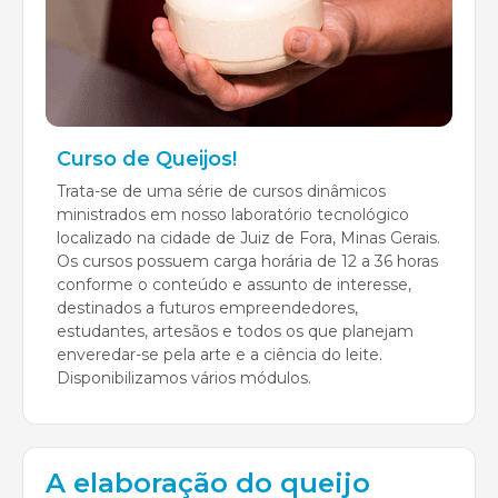
Curso de Queijos!
Trata-se de uma série de cursos dinâmicos
ministrados em nosso laboratório tecnológico
localizado na cidade de Juiz de Fora, Minas Gerais.
Os cursos possuem carga horária de 12 a 36 horas
conforme o conteúdo e assunto de interesse,
destinados a futuros empreendedores,
estudantes, artesãos e todos os que planejam
enveredar-se pela arte e a ciência do leite.
Disponibilizamos vários módulos.
A elaboração do queijo