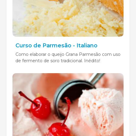
Curso de Parmesão - Italiano
Como elaborar o queijo Grana Parmesão com uso
de fermento de soro tradicional. Inédito!