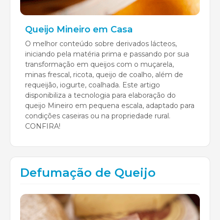
Queijo Mineiro em Casa
O melhor conteúdo sobre derivados lácteos,
iniciando pela matéria prima e passando por sua
transformação em queijos com o muçarela,
minas frescal, ricota, queijo de coalho, além de
requeijão, iogurte, coalhada. Este artigo
disponibiliza a tecnologia para elaboração do
queijo Mineiro em pequena escala, adaptado para
condições caseiras ou na propriedade rural.
CONFIRA!
Defumação de Queijo