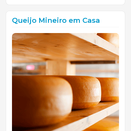
Queijo Mineiro em Casa