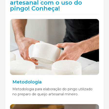
artesanal com o uso do
pingo! Conheça!
Metodologia
Metodologia para elaboração do pingo utilizado
no preparo de queijo artesanal mineiro.