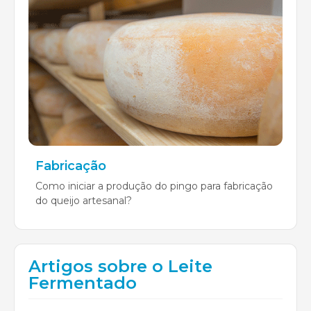
Fabricação
Como iniciar a produção do pingo para fabricação
do queijo artesanal?
Artigos sobre o Leite
Fermentado