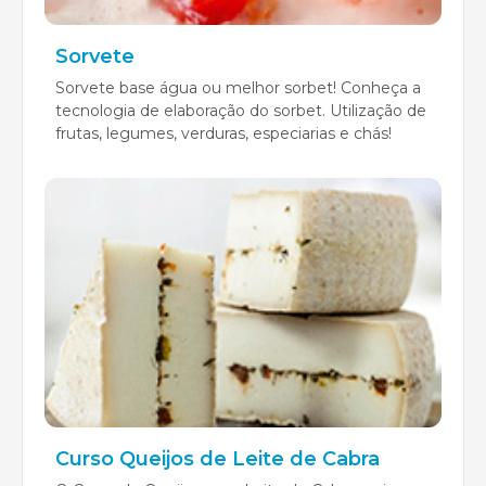
Sorvete
Sorvete base água ou melhor sorbet! Conheça a
tecnologia de elaboração do sorbet. Utilização de
frutas, legumes, verduras, especiarias e chás!
Curso Queijos de Leite de Cabra