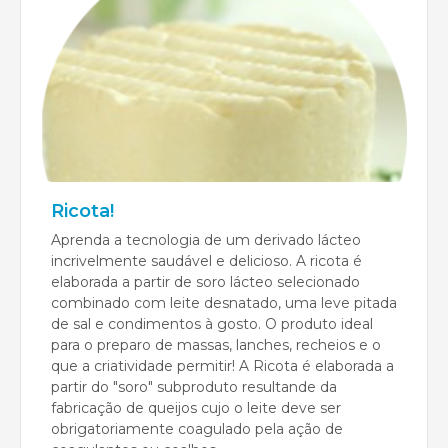
Ricota!
Aprenda a tecnologia de um derivado lácteo
incrivelmente saudável e delicioso. A ricota é
elaborada a partir de soro lácteo selecionado
combinado com leite desnatado, uma leve pitada
de sal e condimentos à gosto. O produto ideal
para o preparo de massas, lanches, recheios e o
que a criatividade permitir! A Ricota é elaborada a
partir do "soro" subproduto resultande da
fabricação de queijos cujo o leite deve ser
obrigatoriamente coagulado pela ação de