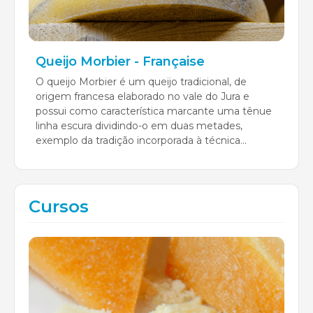
Queijo Morbier - Française
O queijo Morbier é um queijo tradicional, de
origem francesa elaborado no vale do Jura e
possui como característica marcante uma tênue
linha escura dividindo-o em duas metades,
exemplo da tradição incorporada à técnica...
Cursos