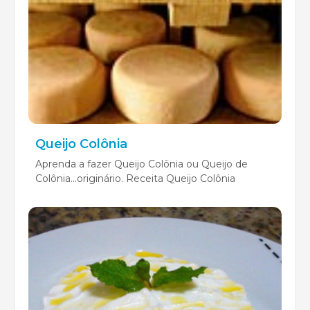
Queijo Colônia
Aprenda a fazer Queijo Colônia ou Queijo de
Colônia...originário. Receita Queijo Colônia