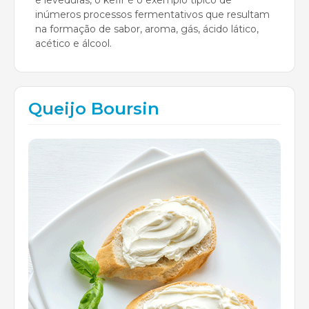
inúmeros processos fermentativos que resultam
na formação de sabor, aroma, gás, ácido lático,
acético e álcool.
Queijo Boursin