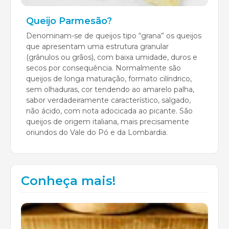
Queijo Parmesão?
Denominam-se de queijos tipo “grana” os queijos
que apresentam uma estrutura granular
(grânulos ou grãos), com baixa umidade, duros e
secos por consequência. Normalmente são
queijos de longa maturação, formato cilíndrico,
sem olhaduras, cor tendendo ao amarelo palha,
sabor verdadeiramente característico, salgado,
não ácido, com nota adocicada ao picante. São
queijos de origem italiana, mais precisamente
oriundos do Vale do Pó e da Lombardia.
Conheça mais!