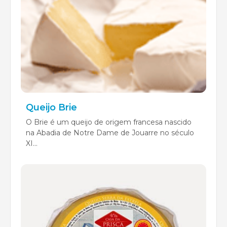
Queijo Brie
O Brie é um queijo de origem francesa nascido
na Abadia de Notre Dame de Jouarre no século
XI...