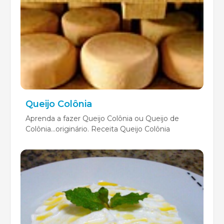
Queijo Colônia
Aprenda a fazer Queijo Colônia ou Queijo de
Colônia...originário. Receita Queijo Colônia