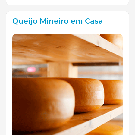
Queijo Mineiro em Casa