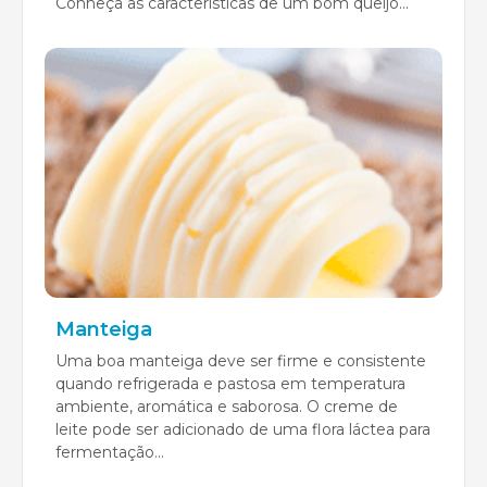
Conheça as características de um bom queijo...
Manteiga
Uma boa manteiga deve ser firme e consistente
quando refrigerada e pastosa em temperatura
ambiente, aromática e saborosa. O creme de
leite pode ser adicionado de uma flora láctea para
fermentação...