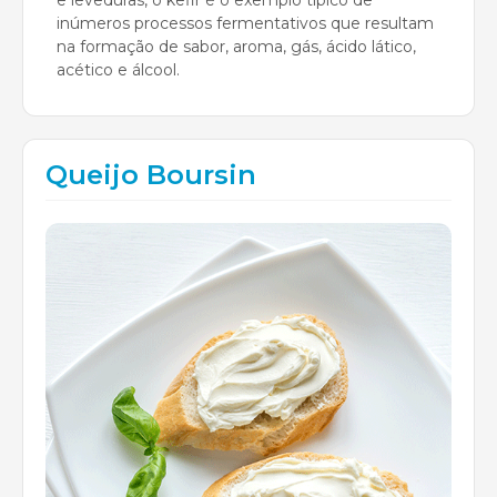
inúmeros processos fermentativos que resultam
na formação de sabor, aroma, gás, ácido lático,
acético e álcool.
Queijo Boursin