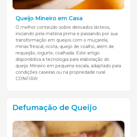
Queijo Mineiro em Casa
O melhor conteúdo sobre derivados lácteos,
iniciando pela matéria prima e passando por sua
transformação em queijos com o muçarela,
minas frescal, ricota, queijo de coalho, além de
requeijão, iogurte, coalhada. Este artigo
disponibiliza a tecnologia para elaboração do
queijo Mineiro em pequena escala, adaptado para
condições caseiras ou na propriedade rural.
CONFIRA!
Defumação de Queijo