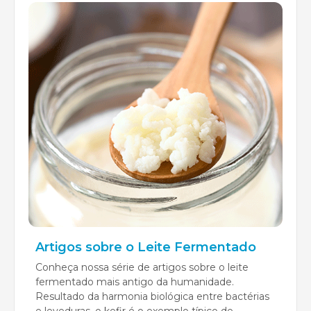
Artigos sobre o Leite Fermentado
Conheça nossa série de artigos sobre o leite
fermentado mais antigo da humanidade.
Resultado da harmonia biológica entre bactérias
e leveduras, o kefir é o exemplo típico de