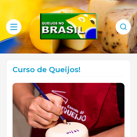
Curso de Queijos!