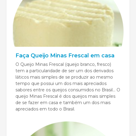
Faça Queijo Minas Frescal em casa
O Queijo Minas Frescal (queijo branco, fresco)
tem a particularidade de ser um dos derivados
láticos mais simples de se produzir ao mesmo
tempo que possui um dos mais apreciados
sabores entre os queijos consumidos no Brasil... O
queijo Minas Frescal é dos queijos mais simples
de se fazer em casa e também um dos mais
apreciados em todo o Brasil.