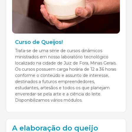
Curso de Queijos!
Trata-se de uma série de cursos dinâmicos
ministrados em nosso laboratório tecnológico
localizado na cidade de Juiz de Fora, Minas Gerais.
Os cursos possuem carga horária de 12 a 36 horas
conforme o conteúdo e assunto de interesse,
destinados a futuros empreendedores,
estudantes, artesãos e todos os que planejam
enveredar-se pela arte e a ciência do leite.
Disponibilizamos vários módulos.
A elaboração do queijo