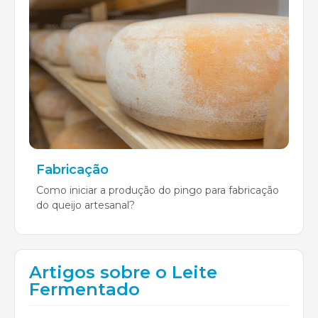
Fabricação
Como iniciar a produção do pingo para fabricação
do queijo artesanal?
Artigos sobre o Leite
Fermentado