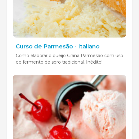
Curso de Parmesão - Italiano
Como elaborar o queijo Grana Parmesão com uso
de fermento de soro tradicional. Inédito!