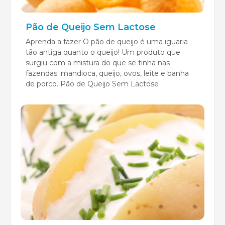
Pão de Queijo Sem Lactose
Aprenda a fazer O pão de queijo é uma iguaria
tão antiga quanto o queijo! Um produto que
surgiu com a mistura do que se tinha nas
fazendas: mandioca, queijo, ovos, leite e banha
de porco. Pão de Queijo Sem Lactose