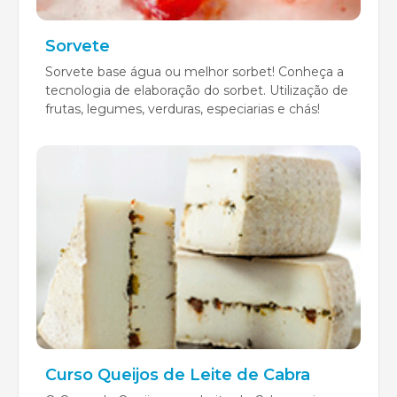
Sorvete
Sorvete base água ou melhor sorbet! Conheça a
tecnologia de elaboração do sorbet. Utilização de
frutas, legumes, verduras, especiarias e chás!
Curso Queijos de Leite de Cabra