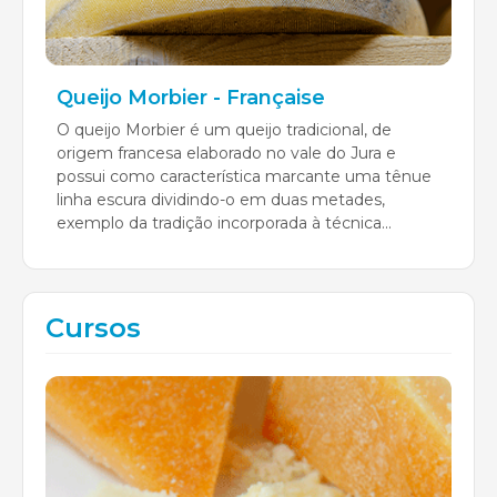
Queijo Morbier - Française
O queijo Morbier é um queijo tradicional, de
origem francesa elaborado no vale do Jura e
possui como característica marcante uma tênue
linha escura dividindo-o em duas metades,
exemplo da tradição incorporada à técnica...
Cursos