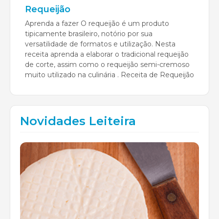
Requeijão
Aprenda a fazer O requeijão é um produto
tipicamente brasileiro, notório por sua
versatilidade de formatos e utilização. Nesta
receita aprenda a elaborar o tradicional requeijão
de corte, assim como o requeijão semi-cremoso
muito utilizado na culinária . Receita de Requeijão
Novidades Leiteira