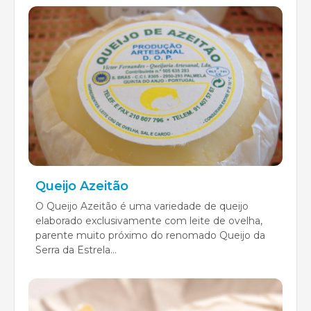
Queijo Azeitão
O Queijo Azeitão é uma variedade de queijo
elaborado exclusivamente com leite de ovelha,
parente muito próximo do renomado Queijo da
Serra da Estrela...