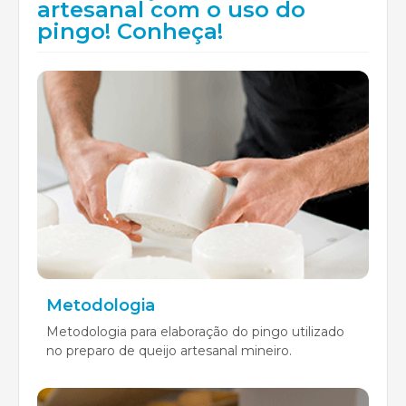
artesanal com o uso do
pingo! Conheça!
Metodologia
Metodologia para elaboração do pingo utilizado
no preparo de queijo artesanal mineiro.