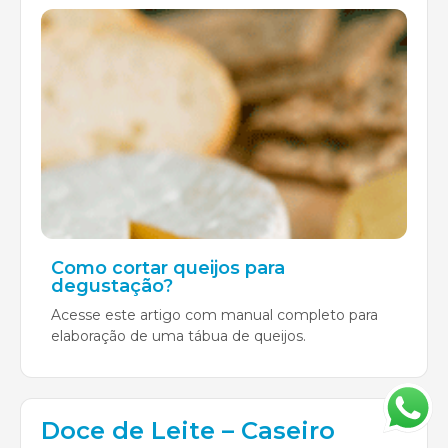
Como cortar queijos para
degustação?
Acesse este artigo com manual completo para
elaboração de uma tábua de queijos.
Doce de Leite – Caseiro