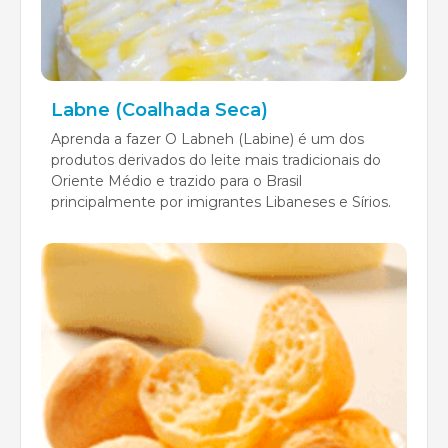
Labne (Coalhada Seca)
Aprenda a fazer O Labneh (Labine) é um dos
produtos derivados do leite mais tradicionais do
Oriente Médio e trazido para o Brasil
principalmente por imigrantes Libaneses e Sírios.