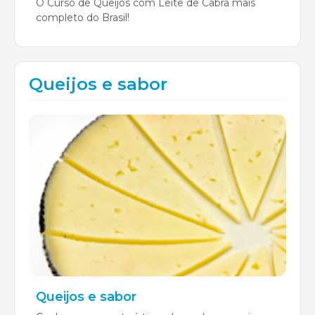
O Curso de Queijos com Leite de Cabra mais
completo do Brasil!
Queijos e sabor
Queijos e sabor