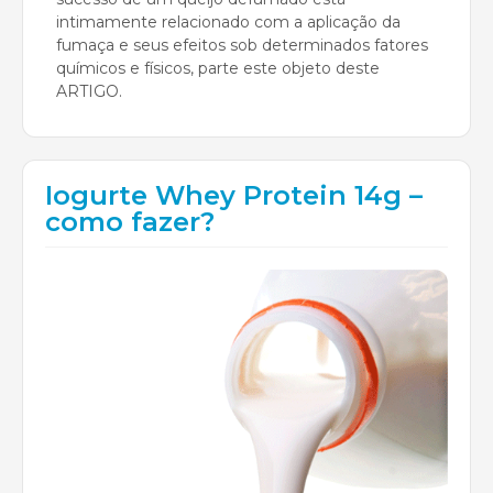
intimamente relacionado com a aplicação da
fumaça e seus efeitos sob determinados fatores
químicos e físicos, parte este objeto deste
ARTIGO.
Iogurte Whey Protein 14g –
como fazer?