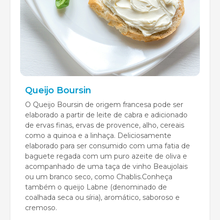
Queijo Boursin
O Queijo Boursin de origem francesa pode ser
elaborado a partir de leite de cabra e adicionado
de ervas finas, ervas de provence, alho, cereais
como a quinoa e a linhaça. Deliciosamente
elaborado para ser consumido com uma fatia de
baguete regada com um puro azeite de oliva e
acompanhado de uma taça de vinho Beaujolais
ou um branco seco, como Chablis.Conheça
também o queijo Labne (denominado de
coalhada seca ou síria), aromático, saboroso e
cremoso.