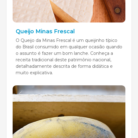
Queijo Minas Frescal
O Queijo da Minas Frescal é um queijinho típico
do Brasil consumido em qualquer ocasião quando
o assunto é fazer um bom lanche. Conheça a
receita tradicional deste patrimônio nacional,
detalhadamente descrita de forma didática e
muito explicativa.