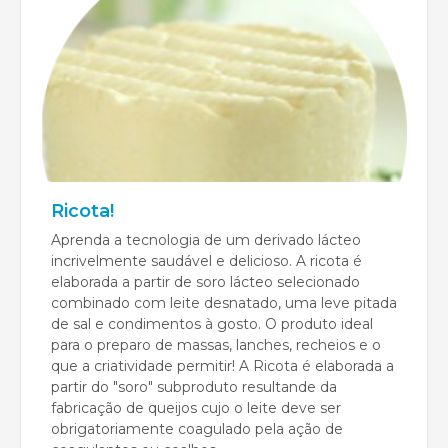
Ricota!
Aprenda a tecnologia de um derivado lácteo
incrivelmente saudável e delicioso. A ricota é
elaborada a partir de soro lácteo selecionado
combinado com leite desnatado, uma leve pitada
de sal e condimentos à gosto. O produto ideal
para o preparo de massas, lanches, recheios e o
que a criatividade permitir! A Ricota é elaborada a
partir do "soro" subproduto resultande da
fabricação de queijos cujo o leite deve ser
obrigatoriamente coagulado pela ação de