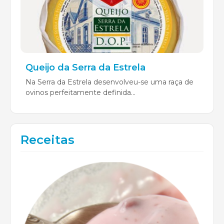
Queijo da Serra da Estrela
Na Serra da Estrela desenvolveu-se uma raça de
ovinos perfeitamente definida...
Receitas