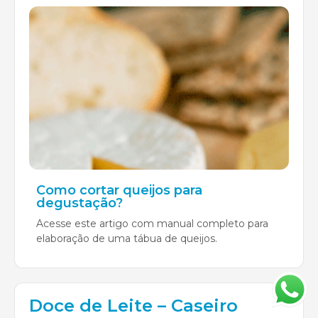
Como cortar queijos para
degustação?
Acesse este artigo com manual completo para
elaboração de uma tábua de queijos.
Doce de Leite – Caseiro