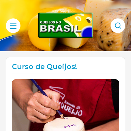
Curso de Queijos!