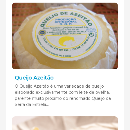
Queijo Azeitão
O Queijo Azeitão é uma variedade de queijo
elaborado exclusivamente com leite de ovelha,
parente muito próximo do renomado Queijo da
Serra da Estrela...