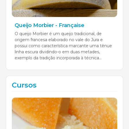
Queijo Morbier - Française
O queijo Morbier é um queijo tradicional, de
origem francesa elaborado no vale do Jura e
possui como característica marcante uma tênue
linha escura dividindo-o em duas metades,
exemplo da tradição incorporada à técnica...
Cursos