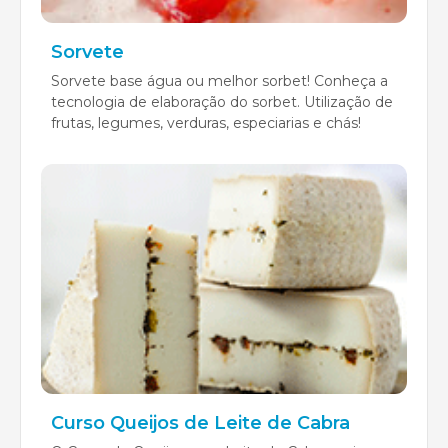
Sorvete
Sorvete base água ou melhor sorbet! Conheça a
tecnologia de elaboração do sorbet. Utilização de
frutas, legumes, verduras, especiarias e chás!
Curso Queijos de Leite de Cabra