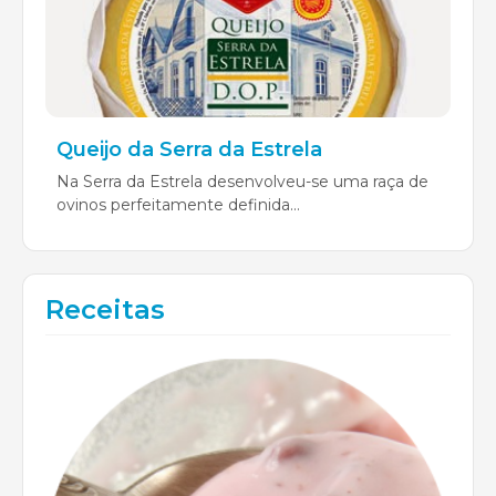
Queijo da Serra da Estrela
Na Serra da Estrela desenvolveu-se uma raça de
ovinos perfeitamente definida...
Receitas