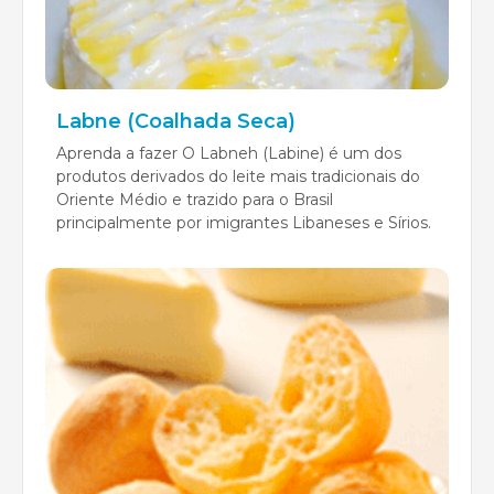
Labne (Coalhada Seca)
Aprenda a fazer O Labneh (Labine) é um dos
produtos derivados do leite mais tradicionais do
Oriente Médio e trazido para o Brasil
principalmente por imigrantes Libaneses e Sírios.