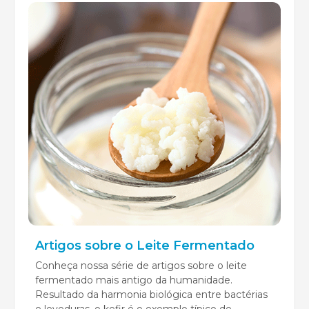
Artigos sobre o Leite Fermentado
Conheça nossa série de artigos sobre o leite
fermentado mais antigo da humanidade.
Resultado da harmonia biológica entre bactérias
e leveduras, o kefir é o exemplo típico de