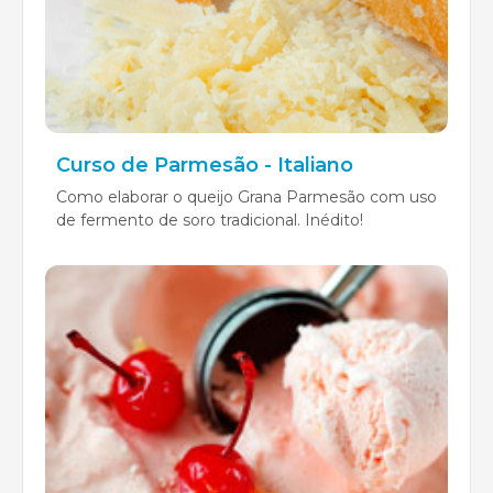
Curso de Parmesão - Italiano
Como elaborar o queijo Grana Parmesão com uso
de fermento de soro tradicional. Inédito!