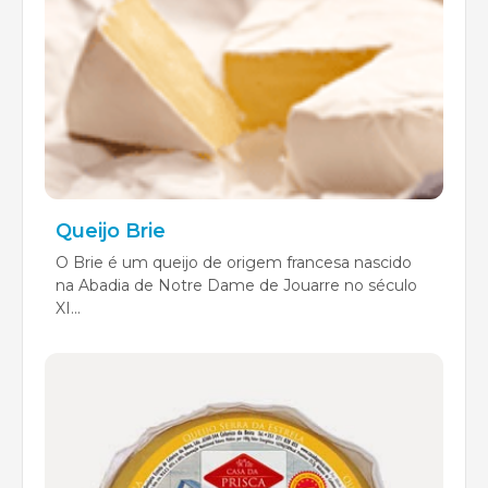
Queijo Brie
O Brie é um queijo de origem francesa nascido
na Abadia de Notre Dame de Jouarre no século
XI...