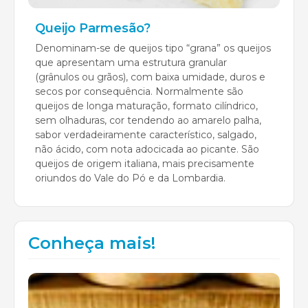
Queijo Parmesão?
Denominam-se de queijos tipo “grana” os queijos
que apresentam uma estrutura granular
(grânulos ou grãos), com baixa umidade, duros e
secos por consequência. Normalmente são
queijos de longa maturação, formato cilíndrico,
sem olhaduras, cor tendendo ao amarelo palha,
sabor verdadeiramente característico, salgado,
não ácido, com nota adocicada ao picante. São
queijos de origem italiana, mais precisamente
oriundos do Vale do Pó e da Lombardia.
Conheça mais!