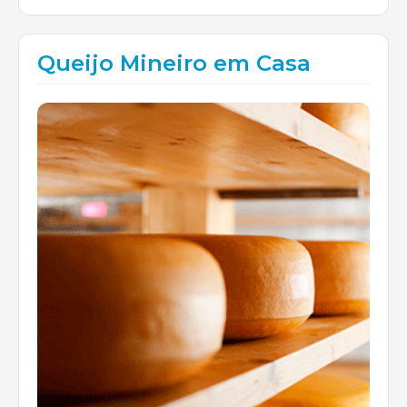
Queijo Mineiro em Casa