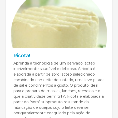
Ricota!
Aprenda a tecnologia de um derivado lácteo
incrivelmente saudável e delicioso. A ricota é
elaborada a partir de soro lácteo selecionado
combinado com leite desnatado, uma leve pitada
de sal e condimentos à gosto. O produto ideal
para o preparo de massas, lanches, recheios e o
que a criatividade permitir! A Ricota é elaborada a
partir do "soro" subproduto resultande da
fabricação de queijos cujo o leite deve ser
obrigatoriamente coagulado pela ação de