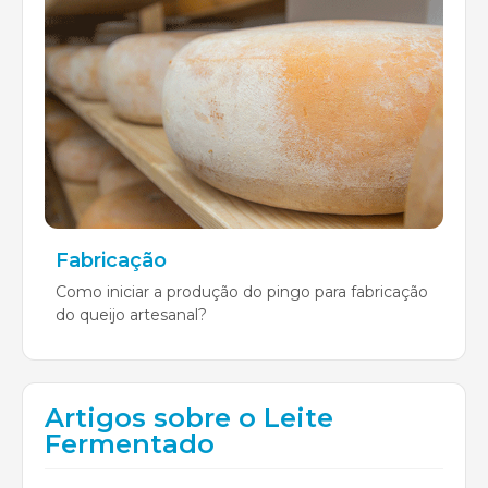
Fabricação
Como iniciar a produção do pingo para fabricação
do queijo artesanal?
Artigos sobre o Leite
Fermentado