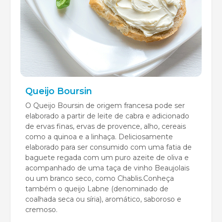
Queijo Boursin
O Queijo Boursin de origem francesa pode ser
elaborado a partir de leite de cabra e adicionado
de ervas finas, ervas de provence, alho, cereais
como a quinoa e a linhaça. Deliciosamente
elaborado para ser consumido com uma fatia de
baguete regada com um puro azeite de oliva e
acompanhado de uma taça de vinho Beaujolais
ou um branco seco, como Chablis.Conheça
também o queijo Labne (denominado de
coalhada seca ou síria), aromático, saboroso e
cremoso.