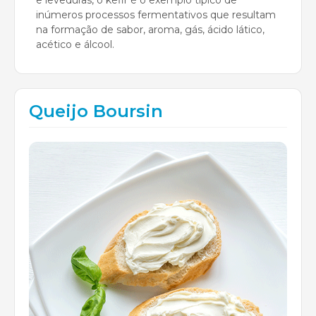
inúmeros processos fermentativos que resultam
na formação de sabor, aroma, gás, ácido lático,
acético e álcool.
Queijo Boursin