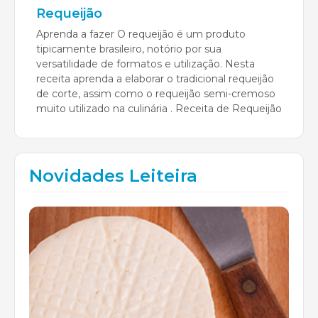
Requeijão
Aprenda a fazer O requeijão é um produto
tipicamente brasileiro, notório por sua
versatilidade de formatos e utilização. Nesta
receita aprenda a elaborar o tradicional requeijão
de corte, assim como o requeijão semi-cremoso
muito utilizado na culinária . Receita de Requeijão
Novidades Leiteira