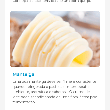
Conheça as características de um bom queijo...
Manteiga
Uma boa manteiga deve ser firme e consistente
quando refrigerada e pastosa em temperatura
ambiente, aromática e saborosa. O creme de
leite pode ser adicionado de uma flora láctea para
fermentação...