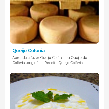
Queijo Colônia
Aprenda a fazer Queijo Colônia ou Queijo de
Colônia...originário. Receita Queijo Colônia