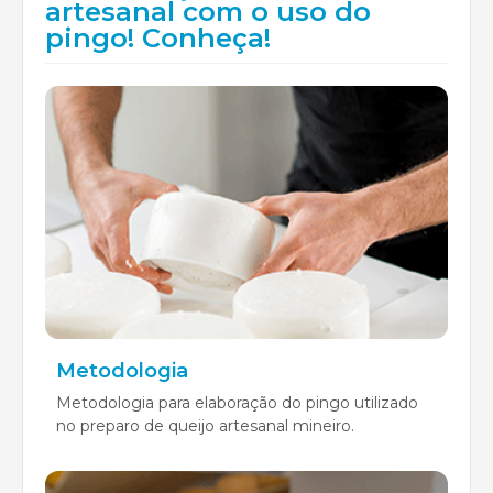
artesanal com o uso do
pingo! Conheça!
Metodologia
Metodologia para elaboração do pingo utilizado
no preparo de queijo artesanal mineiro.