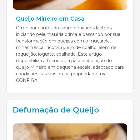
Queijo Mineiro em Casa
O melhor conteúdo sobre derivados lácteos,
iniciando pela matéria prima e passando por sua
transformação em queijos com o muçarela,
minas frescal, ricota, queijo de coalho, além de
requeijão, iogurte, coalhada. Este artigo
disponibiliza a tecnologia para elaboração do
queijo Mineiro em pequena escala, adaptado para
condições caseiras ou na propriedade rural.
CONFIRA!
Defumação de Queijo