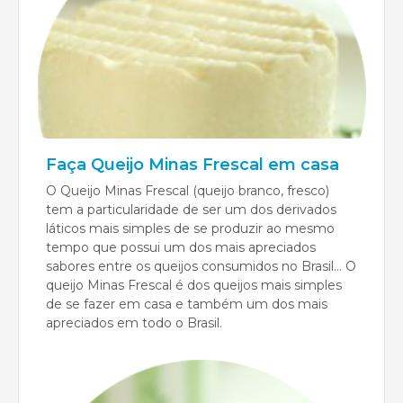
Faça Queijo Minas Frescal em casa
O Queijo Minas Frescal (queijo branco, fresco)
tem a particularidade de ser um dos derivados
láticos mais simples de se produzir ao mesmo
tempo que possui um dos mais apreciados
sabores entre os queijos consumidos no Brasil... O
queijo Minas Frescal é dos queijos mais simples
de se fazer em casa e também um dos mais
apreciados em todo o Brasil.