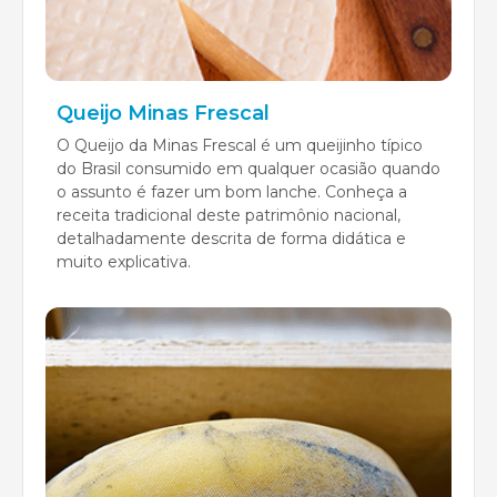
Queijo Minas Frescal
O Queijo da Minas Frescal é um queijinho típico
do Brasil consumido em qualquer ocasião quando
o assunto é fazer um bom lanche. Conheça a
receita tradicional deste patrimônio nacional,
detalhadamente descrita de forma didática e
muito explicativa.