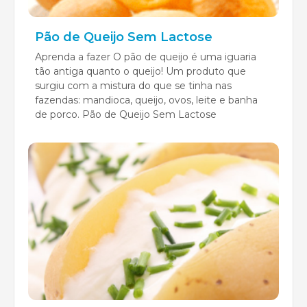
Pão de Queijo Sem Lactose
Aprenda a fazer O pão de queijo é uma iguaria
tão antiga quanto o queijo! Um produto que
surgiu com a mistura do que se tinha nas
fazendas: mandioca, queijo, ovos, leite e banha
de porco. Pão de Queijo Sem Lactose