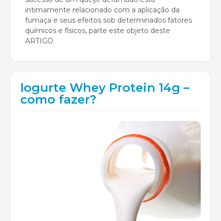
intimamente relacionado com a aplicação da
fumaça e seus efeitos sob determinados fatores
químicos e físicos, parte este objeto deste
ARTIGO.
Iogurte Whey Protein 14g –
como fazer?