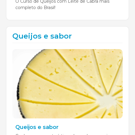
O Curso de Queijos com Leite de Cabra mais
completo do Brasil!
Queijos e sabor
Queijos e sabor