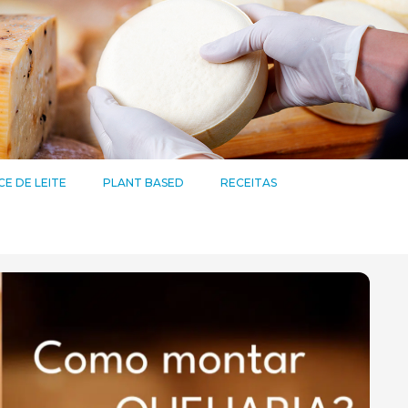
E DE LEITE
PLANT BASED
RECEITAS