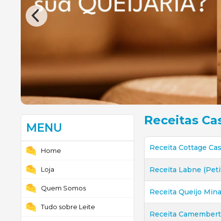
Receitas Cas
MENU
Receita Cottage Cas
Home
Loja
Receita Labne (Peti
Quem Somos
Receita Queijo Min
Tudo sobre Leite
Receita Camembert 