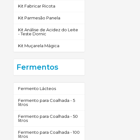
Kit Fabricar Ricota
Kit Parmesão Panela
Kit Análise de Acidez do Leite
- Teste Dornic
Kit Muçarela Mágica
Fermentos
Fermento Lácteos
Fermento para Coalhada - 5
litros
Fermento para Coalhada - 50
litros
Fermento para Coalhada - 100
litros