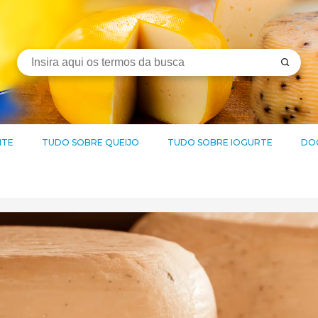
ITE
TUDO SOBRE QUEIJO
TUDO SOBRE IOGURTE
DOC