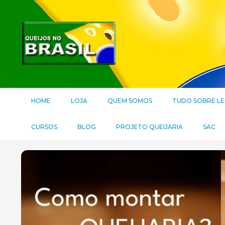
HOME
LOJA
QUEM SOMOS
TUDO SOBRE LE
CURSOS
BLOG
PROJETO QUEIJARIA
SAC