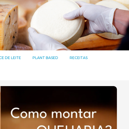
E DE LEITE
PLANT BASED
RECEITAS