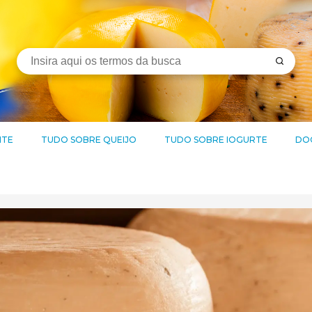
ITE
TUDO SOBRE QUEIJO
TUDO SOBRE IOGURTE
DOC