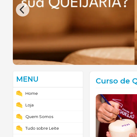
MENU
Curso de Q
Home
Loja
Quem Somos
Tudo sobre Leite