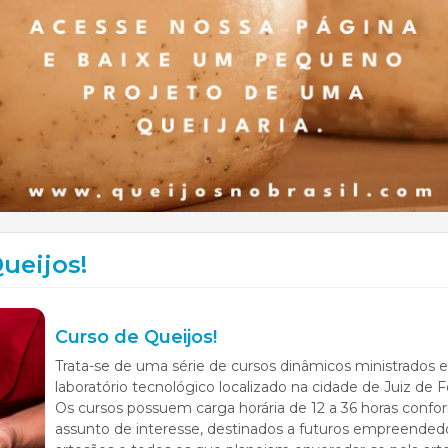
ueijos!
Curso de Queijos!
Trata-se de uma série de cursos dinâmicos ministrados
laboratório tecnológico localizado na cidade de Juiz de F
Os cursos possuem carga horária de 12 a 36 horas conf
assunto de interesse, destinados a futuros empreendedo