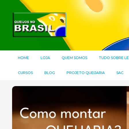
HOME
LOJA
QUEM SOMOS
TUDO SOBRE LE
CURSOS
BLOG
PROJETO QUEIJARIA
SAC