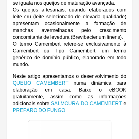
se iguala nos queijos de maturação avançada.
Os queijos artesanais, quando elaborados com
leite cru (leite selecionado de elevada qualidade)
apresentam ocasionalmente a formação de
manchas avermelhadas pelo crescimento
concomitante de levedura (Brevibacterium linens).
O termo Camembert refere-se exclusivamente à
Camembert ou Tipo Camembert, um termo
genérico de domínio público, elaborado em todo
mundo.
Neste artigo apresentamos o desenvolvimento do
QUEIJO CAMEMBERT
numa dinâmica para
elaboração em casa. Baixe o eBOOK
gratuitamente, assim como as informações
adicionais sobre
SALMOURA DO CAMEMBERT
e
PREPARO DO FUNGO