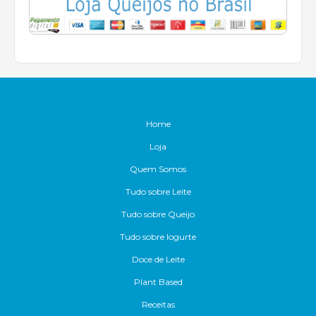
Home
Loja
Quem Somos
Tudo sobre Leite
Tudo sobre Queijo
Tudo sobre Iogurte
Doce de Leite
Plant Based
Receitas