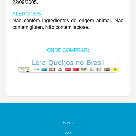
22/09/2005.
ALÉRGICOS
Não contém ingredientes de origem animal. Não
contém glúten. Não contém lactose.
ONDE COMPRAR:
Home
Loja