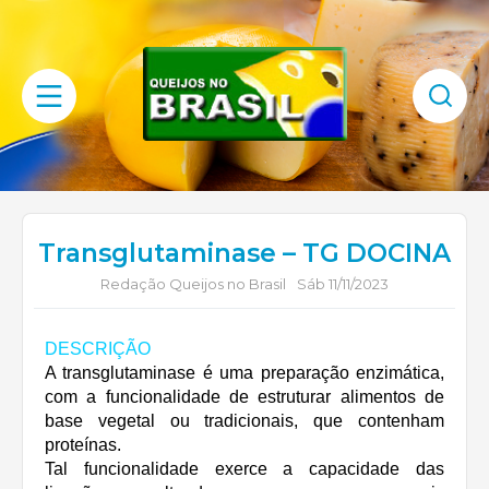
Transglutaminase – TG DOCINA
Redação Queijos no Brasil
Sáb 11/11/2023
DESCRIÇÃO
A transglutaminase é uma preparação enzimática,
com a funcionalidade de estruturar alimentos de
base vegetal ou tradicionais, que contenham
proteínas.
Tal funcionalidade exerce a capacidade das