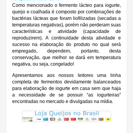
Como mencionado o fermento lácteo para iogurte,
queijo e coalhada é composto por combinações de
bactérias lácteas que foram liofilizadas (secadas a
temperaturas negativas), porém não perderam suas
características e atividade (capacidade de
reproduzirem). A continuidade desta atividade e
sucesso na elaboração do produto no qual será
empregado, dependem, portanto, desta
conservação, que melhor se dará em temperatura
negativa, ou seja, congelado!
Apresentamos aos nossos leitores uma linha
completa de fermentos devidamente balanceados
para elaboração de iogurte em casa sem que haja
a necessidade de se possuir “as iogurteiras”
encontradas no mercado e divulgadas na mídia.