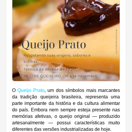
O
Queijo Prato
, um dos símbolos mais marcantes
da tradição queijeira brasileira, representa uma
parte importante da história e da cultura alimentar
do país. Embora nem sempre esteja presente nas
memórias afetivas, o queijo original — produzido
artesanalmente — possui características muito
diferentes das versões industrializadas de hoje.