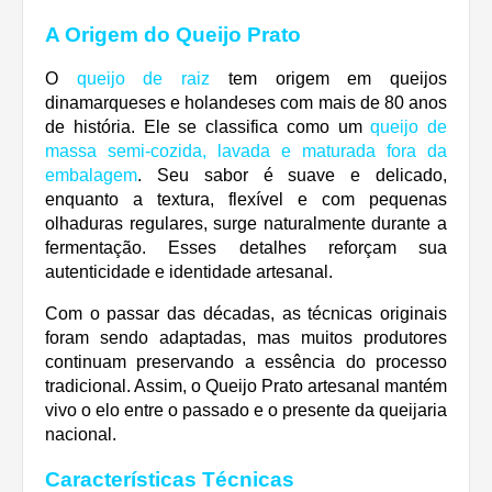
A Origem do Queijo Prato
O
queijo de raiz
tem origem em queijos
dinamarqueses e holandeses com mais de 80 anos
de história. Ele se classifica como um
queijo de
massa semi-cozida, lavada e maturada fora da
embalagem
. Seu sabor é suave e delicado,
enquanto a textura, flexível e com pequenas
olhaduras regulares, surge naturalmente durante a
fermentação. Esses detalhes reforçam sua
autenticidade e identidade artesanal.
Com o passar das décadas, as técnicas originais
foram sendo adaptadas, mas muitos produtores
continuam preservando a essência do processo
tradicional. Assim, o Queijo Prato artesanal mantém
vivo o elo entre o passado e o presente da queijaria
nacional.
Características Técnicas