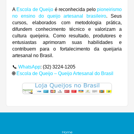
A
Escola de Queijo
é reconhecida pelo
pioneirismo
no ensino do queijo artesanal brasileiro
. Seus
cursos, elaborados com metodologia prática,
difundem conhecimento técnico e valorizam a
cultura queijeira. Como resultado, produtores e
entusiastas aprimoram suas habilidades e
contribuem para o fortalecimento da queijaria
artesanal no Brasil.
📞
WhatsApp
:
(32) 3224-1205
🌐
Escola de Queijo – Queijo Artesanal do Brasil
Home