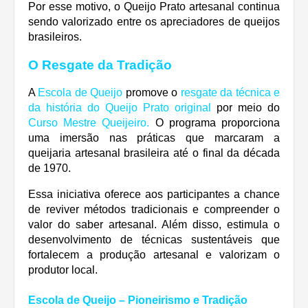
Por esse motivo, o Queijo Prato artesanal continua
sendo valorizado entre os apreciadores de queijos
brasileiros.
O Resgate da Tradição
A
Escola de Queijo
promove o
resgate da técnica e
da história do Queijo Prato original
por meio do
Curso Mestre Queijeiro
.
O programa proporciona
uma imersão nas práticas que marcaram a
queijaria artesanal brasileira até o final da década
de 1970.
Essa iniciativa oferece aos participantes a chance
de reviver métodos tradicionais e compreender o
valor do saber artesanal. Além disso, estimula o
desenvolvimento de técnicas sustentáveis que
fortalecem a produção artesanal e valorizam o
produtor local.
Escola de Queijo – Pioneirismo e Tradição