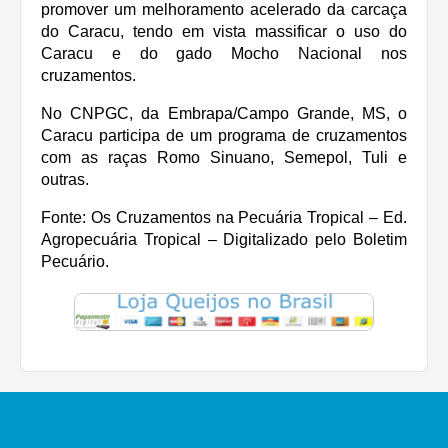
promover um melhoramento acelerado da carcaça
do Caracu, tendo em vista massificar o uso do
Caracu e do gado Mocho Nacional nos
cruzamentos.
No CNPGC, da Embrapa/Campo Grande, MS, o
Caracu participa de um programa de cruzamentos
com as raças Romo Sinuano, Semepol, Tuli e
outras.
Fonte: Os Cruzamentos na Pecuária Tropical – Ed.
Agropecuária Tropical – Digitalizado pelo Boletim
Pecuário.