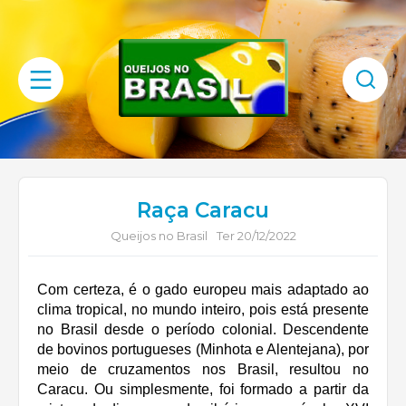
Raça Caracu
Queijos no Brasil
Ter 20/12/2022
Com certeza, é o gado europeu mais adaptado ao
clima tropical, no mundo inteiro, pois está presente
no Brasil desde o período colonial. Descendente
de bovinos portugueses (Minhota e Alentejana), por
meio de cruzamentos nos Brasil, resultou no
Caracu. Ou simplesmente, foi formado a partir da