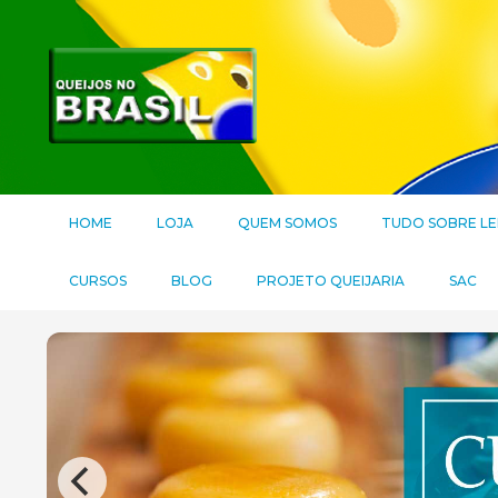
HOME
LOJA
QUEM SOMOS
TUDO SOBRE LE
CURSOS
BLOG
PROJETO QUEIJARIA
SAC