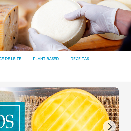
E DE LEITE
PLANT BASED
RECEITAS