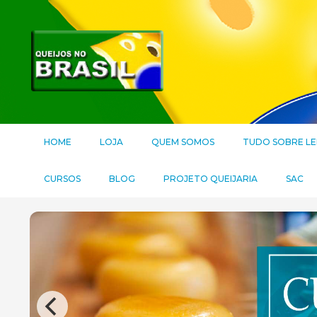
HOME
LOJA
QUEM SOMOS
TUDO SOBRE LE
CURSOS
BLOG
PROJETO QUEIJARIA
SAC