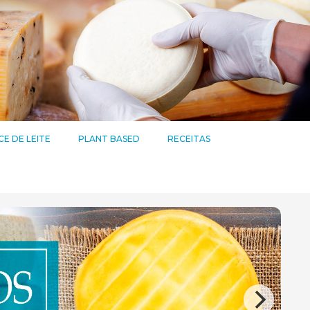
E DE LEITE
PLANT BASED
RECEITAS