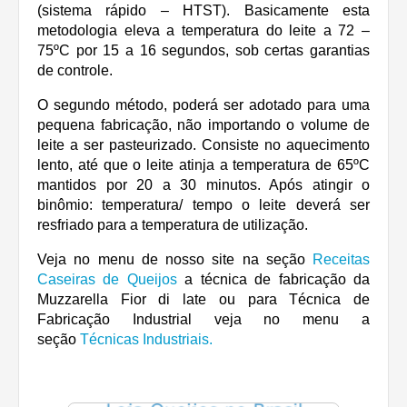
(sistema rápido – HTST). Basicamente esta
metodologia eleva a temperatura do leite a 72 –
75ºC por 15 a 16 segundos, sob certas garantias
de controle.
O segundo método, poderá ser adotado para uma
pequena fabricação, não importando o volume de
leite a ser pasteurizado. Consiste no aquecimento
lento, até que o leite atinja a temperatura de 65ºC
mantidos por 20 a 30 minutos. Após atingir o
binômio: temperatura/ tempo o leite deverá ser
resfriado para a temperatura de utilização.
Veja no menu de nosso site na seção
Receitas
Caseiras de Queijos
a técnica de fabricação da
Muzzarella Fior di late ou para Técnica de
Fabricação Industrial veja no menu a
seção
Técnicas Industriais.