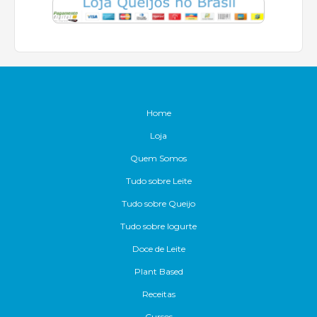
Home
Loja
Quem Somos
Tudo sobre Leite
Tudo sobre Queijo
Tudo sobre Iogurte
Doce de Leite
Plant Based
Receitas
Cursos