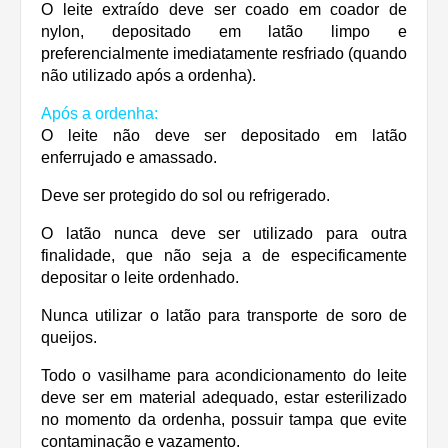
O leite extraído deve ser coado em coador de
nylon, depositado em latão limpo e
preferencialmente imediatamente resfriado (quando
não utilizado após a ordenha).
Após a ordenha:
O leite não deve ser depositado em latão
enferrujado e amassado.
Deve ser protegido do sol ou refrigerado.
O latão nunca deve ser utilizado para outra
finalidade, que não seja a de especificamente
depositar o leite ordenhado.
Nunca utilizar o latão para transporte de soro de
queijos.
Todo o vasilhame para acondicionamento do leite
deve ser em material adequado, estar esterilizado
no momento da ordenha, possuir tampa que evite
contaminação e vazamento.