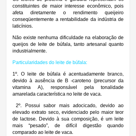
constituintes de maior interesse econômico, pois
afeta diretamente o rendimento queijeiro
conseqüentemente a rentabilidade da indústria de
laticínios.
Não existe nenhuma dificuldade na elaboração de
queijos de leite de búfala, tanto artesanal quanto
industrialmente.
Particularidades do leite de búfala:
1º. O leite de búfala é acentuadamente branco,
devido à ausência de B -caroteno (precursor da
vitamina A), responsável pela tonalidade
amarelada característica no leite de vaca.
2º. Possui sabor mais adocicado, devido ao
elevado extrato seco, evidenciado pelo maior teor
de lactose. Devido à sua composição, é um leite
mais “pesado”, de difícil digestão quando
comparado ao leite de vaca.