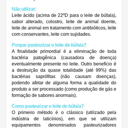
Não utilizar:
Leite ácido (acima de 22ºD para o leite de búfala),
sabor alterado, colostro, leite de animal doente,
leite de animal em tratamento com antibióticos, leite
com conservantes, leite com sujidades.
Porque pasteurizar o leite de búfala?
A finalidade primordial é a eliminação de toda
bactéria patogênica (causadora de doença)
eventualmente presente no leite. Outro benefício é
a destruição da quase totalidade (até 99%) das
bactérias saprófitas (não causam doenças),
podendo afetar de alguma forma a qualidade do
produto a ser processado (como produção de gás e
formação de sabores anormais).
Como pasteurizar o leite de búfala?
O primeiro método é o clássico (utilizado pela
indústria de laticínios), em que se utilizam
equipamentos denominados pasteurizadores