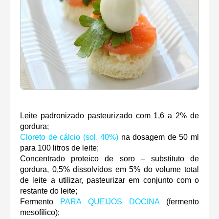
Leite padronizado pasteurizado com 1,6 a 2% de
gordura;
Cloreto de cálcio (sol. 40%)
na dosagem de 50 ml
para 100 litros de leite;
Concentrado proteico de soro – substituto de
gordura, 0,5% dissolvidos em 5% do volume total
de leite a utilizar, pasteurizar em conjunto com o
restante do leite;
Fermento
PARA QUEIJOS DOCINA
(fermento
mesofílico);