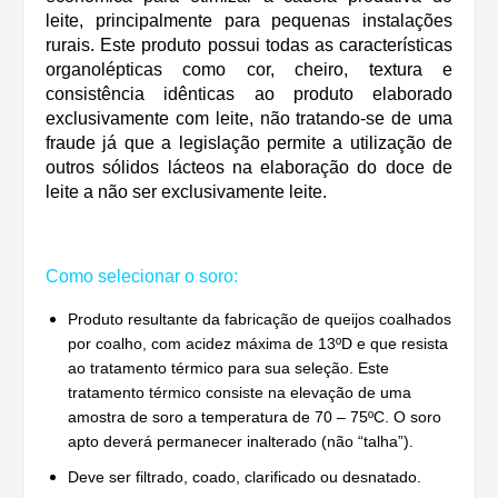
leite, principalmente para pequenas instalações
rurais. Este produto possui todas as características
organolépticas como cor, cheiro, textura e
consistência idênticas ao produto elaborado
exclusivamente com leite, não tratando-se de uma
fraude já que a legislação permite a utilização de
outros sólidos lácteos na elaboração do doce de
leite a não ser exclusivamente leite.
Como selecionar o soro:
Produto resultante da fabricação de queijos coalhados
por coalho, com acidez máxima de 13ºD e que resista
ao tratamento térmico para sua seleção. Este
tratamento térmico consiste na elevação de uma
amostra de soro a temperatura de 70 – 75ºC. O soro
apto deverá permanecer inalterado (não “talha”).
Deve ser filtrado, coado, clarificado ou desnatado.