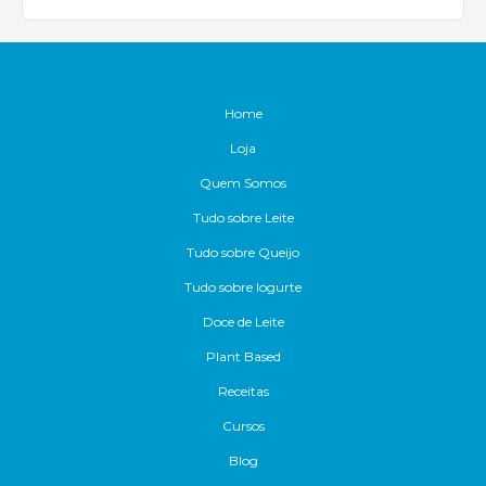
Home
Loja
Quem Somos
Tudo sobre Leite
Tudo sobre Queijo
Tudo sobre Iogurte
Doce de Leite
Plant Based
Receitas
Cursos
Blog