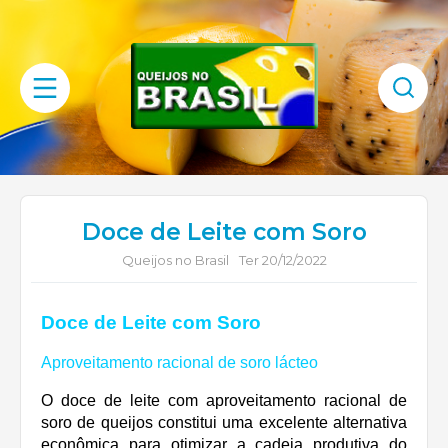
Doce de Leite com Soro
Queijos no Brasil
Ter 20/12/2022
Doce de Leite com Soro
Aproveitamento racional de soro lácteo
O doce de leite com aproveitamento racional de
soro de queijos constitui uma excelente alternativa
econômica para otimizar a cadeia produtiva do