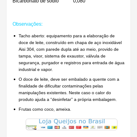
Bicarbonato de sódio
0,080
Observações:
Tacho aberto: equipamento para a elaboração de
doce de leite, construído em chapa de aço inoxidável
Aisi 304, com parede dupla até ao meio, provido de
tampa, visor, sistema de exaustor, válvula de
segurança, purgador e registros para entrada de água
industrial e vapor.
O doce de leite, deve ser embalado a quente com a
finalidade de dificultar contaminações pelas
manipulações existentes. Neste caso o calor do
produto ajuda a “desinfetar” a própria embalagem.
Frutas como coco, ameixa.