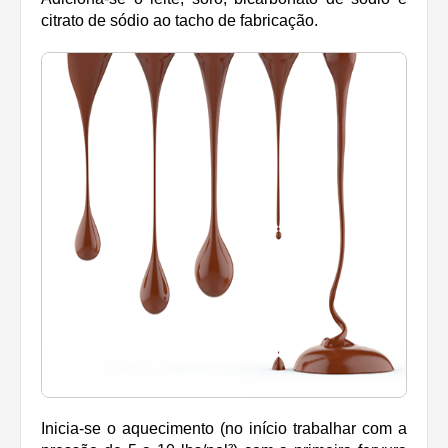
citrato de sódio ao tacho de fabricação.
Inicia-se o aquecimento (no início trabalhar com a