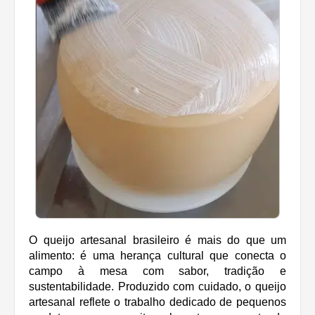
O queijo artesanal brasileiro é mais do que um
alimento: é uma herança cultural que conecta o
campo à mesa com sabor, tradição e
sustentabilidade. Produzido com cuidado, o queijo
artesanal reflete o trabalho dedicado de pequenos