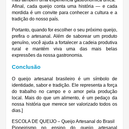
Afinal, cada queijo conta uma história — e cada
mordida é um convite para conhecer a cultura e a
tradição do nosso país.
Portanto, quando for escolher o seu próximo queijo,
prefira o artesanal. Além de saborear um produto
genuíno, você ajuda a fortalecer a cadeia produtiva
rural e mantém viva uma das mais belas
expressões da nossa gastronomia.
Conclusão
O queijo artesanal brasileiro é um símbolo de
identidade, sabor e tradição. Ele representa a força
do trabalho no campo e o amor pela produção
local. Mais do que um alimento, é um pedaço da
nossa história que merece ser valorizado todos os
dias.]
ESCOLA DE QUEIJO – Queijo Artesanal do Brasil
Pioneirismo no ensino do queijo artesanal