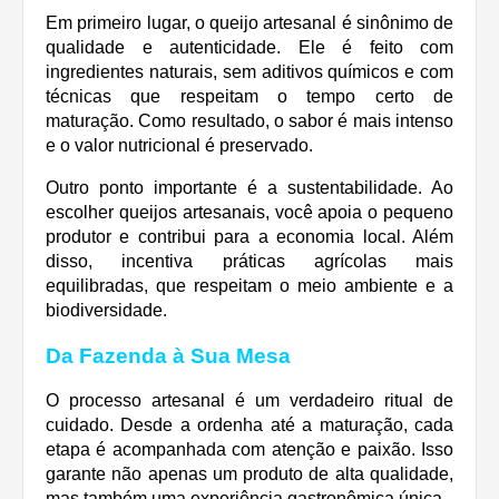
Em primeiro lugar, o queijo artesanal é sinônimo de
qualidade e autenticidade. Ele é feito com
ingredientes naturais, sem aditivos químicos e com
técnicas que respeitam o tempo certo de
maturação. Como resultado, o sabor é mais intenso
e o valor nutricional é preservado.
Outro ponto importante é a sustentabilidade. Ao
escolher queijos artesanais, você apoia o pequeno
produtor e contribui para a economia local. Além
disso, incentiva práticas agrícolas mais
equilibradas, que respeitam o meio ambiente e a
biodiversidade.
Da Fazenda à Sua Mesa
O processo artesanal é um verdadeiro ritual de
cuidado. Desde a ordenha até a maturação, cada
etapa é acompanhada com atenção e paixão. Isso
garante não apenas um produto de alta qualidade,
mas também uma experiência gastronômica única.