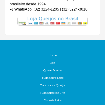
brasileiro desde 1994.
📲 WhatsApp: (32) 3224-1205 | (32) 3224-3016
Home
Loja
Quem Somos
Tudo sobre Leite
Tudo sobre Queijo
Tudo sobre Iogurte
Doce de Leite