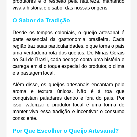
produtores e o respeito pela natureza, mantendo
viva a história e o sabor das nossas origens.
O Sabor da Tradição
Desde os tempos coloniais, o queijo artesanal é
parte essencial da gastronomia brasileira. Cada
região traz suas particularidades, o que torna o país
uma verdadeira rota dos queijos. De Minas Gerais
ao Sul do Brasil, cada pedaço conta uma história e
carrega em si o toque especial do produtor, o clima
e a pastagem local.
Além disso, os queijos artesanais encantam pelo
aroma e textura únicos. Não é à toa que
conquistam paladares dentro e fora do país. Por
isso, valorizar o produtor local é uma forma de
manter viva essa tradição e incentivar o consumo
consciente.
Por Que Escolher o Queijo Artesanal?