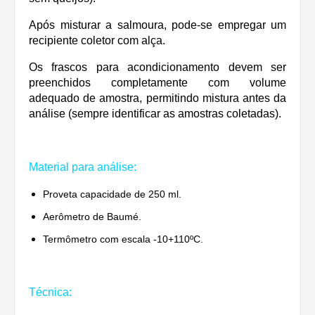
Após misturar a salmoura, pode-se empregar um
recipiente coletor com alça.
Os frascos para acondicionamento devem ser
preenchidos completamente com volume
adequado de amostra, permitindo mistura antes da
análise (sempre identificar as amostras coletadas).
Material para análise:
Proveta capacidade de 250 ml.
Aerômetro de Baumé.
Termômetro com escala -10+110ºC.
Técnica: