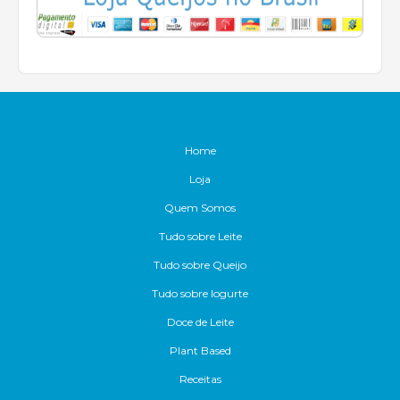
Home
Loja
Quem Somos
Tudo sobre Leite
Tudo sobre Queijo
Tudo sobre Iogurte
Doce de Leite
Plant Based
Receitas