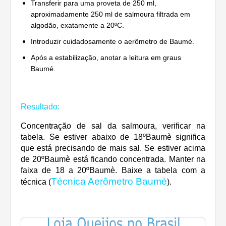
Transferir para uma proveta de 250 ml,
aproximadamente 250 ml de salmoura filtrada em
algodão, exatamente a 20ºC.
Introduzir cuidadosamente o aerômetro de Baumé.
Após a estabilização, anotar a leitura em graus
Baumé.
Resultado:
Concentração de sal da salmoura, verificar na
tabela. Se estiver abaixo de 18ºBaumè significa
que está precisando de mais sal. Se estiver acima
de 20ºBaumè está ficando concentrada. Manter na
faixa de 18 a 20ºBaumè. Baixe a tabela com a
Técnica Aerômetro Baumè
técnica (
).